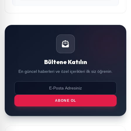
Bültene Katılın
En güncel haberleri ve özel içerikleri ilk siz öğrenin.
ABONE OL