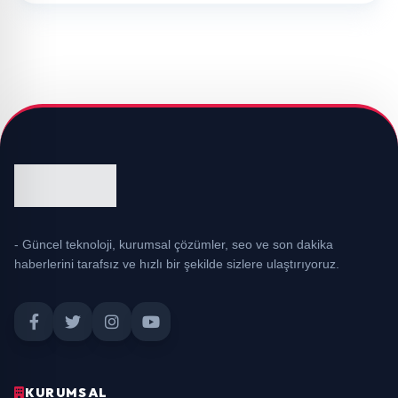
- Güncel teknoloji, kurumsal çözümler, seo ve son dakika
haberlerini tarafsız ve hızlı bir şekilde sizlere ulaştırıyoruz.
KURUMSAL