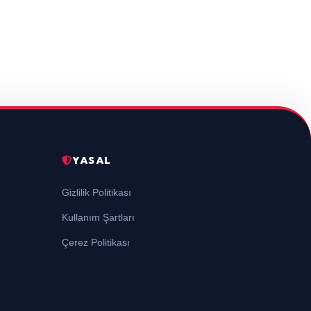
YASAL
Gizlilik Politikası
Kullanım Şartları
Çerez Politikası