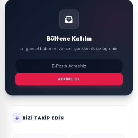
Bültene Katılın
En güncel haberleri ve özel içerikleri ilk siz öğrenin.
ABONE OL
BIZI TAKIP EDIN