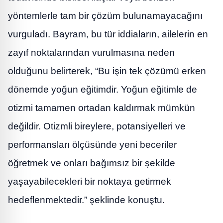
yöntemlerle tam bir çözüm bulunamayacağını
vurguladı. Bayram, bu tür iddiaların, ailelerin en
zayıf noktalarından vurulmasına neden
olduğunu belirterek, “Bu işin tek çözümü erken
dönemde yoğun eğitimdir. Yoğun eğitimle de
otizmi tamamen ortadan kaldırmak mümkün
değildir. Otizmli bireylere, potansiyelleri ve
performansları ölçüsünde yeni beceriler
öğretmek ve onları bağımsız bir şekilde
yaşayabilecekleri bir noktaya getirmek
hedeflenmektedir.” şeklinde konuştu.