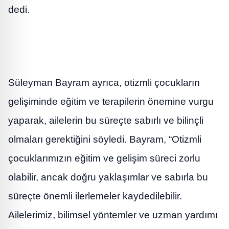
dedi.
Süleyman Bayram ayrıca, otizmli çocukların
gelişiminde eğitim ve terapilerin önemine vurgu
yaparak, ailelerin bu süreçte sabırlı ve bilinçli
olmaları gerektiğini söyledi. Bayram, “Otizmli
çocuklarımızın eğitim ve gelişim süreci zorlu
olabilir, ancak doğru yaklaşımlar ve sabırla bu
süreçte önemli ilerlemeler kaydedilebilir.
Ailelerimiz, bilimsel yöntemler ve uzman yardımı