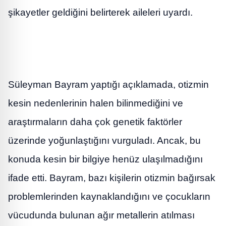
şikayetler geldiğini belirterek aileleri uyardı.
Süleyman Bayram yaptığı açıklamada, otizmin
kesin nedenlerinin halen bilinmediğini ve
araştırmaların daha çok genetik faktörler
üzerinde yoğunlaştığını vurguladı. Ancak, bu
konuda kesin bir bilgiye henüz ulaşılmadığını
ifade etti. Bayram, bazı kişilerin otizmin bağırsak
problemlerinden kaynaklandığını ve çocukların
vücudunda bulunan ağır metallerin atılması