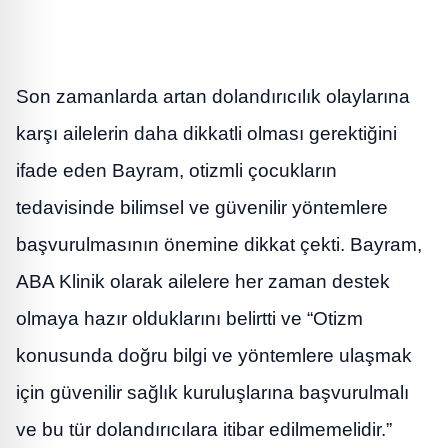
Son zamanlarda artan dolandırıcılık olaylarına
karşı ailelerin daha dikkatli olması gerektiğini
ifade eden Bayram, otizmli çocukların
tedavisinde bilimsel ve güvenilir yöntemlere
başvurulmasının önemine dikkat çekti. Bayram,
ABA Klinik olarak ailelere her zaman destek
olmaya hazır olduklarını belirtti ve “Otizm
konusunda doğru bilgi ve yöntemlere ulaşmak
için güvenilir sağlık kuruluşlarına başvurulmalı
ve bu tür dolandırıcılara itibar edilmemelidir.”