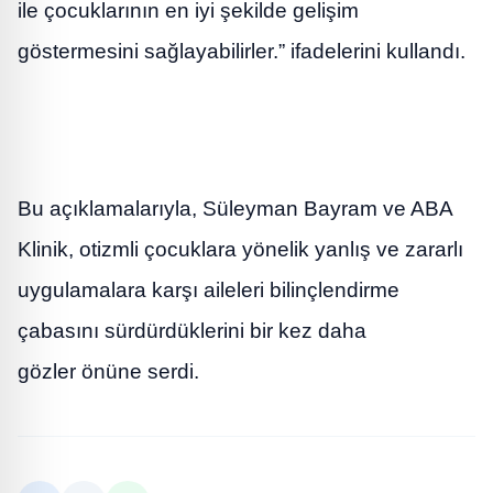
ile çocuklarının en iyi şekilde gelişim
göstermesini sağlayabilirler.” ifadelerini kullandı.
Bu açıklamalarıyla, Süleyman Bayram ve ABA
Klinik, otizmli çocuklara yönelik yanlış ve zararlı
uygulamalara karşı aileleri bilinçlendirme
çabasını sürdürdüklerini bir kez daha
gözler önüne serdi.