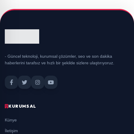
- Güncel teknoloji, kurumsal çözümler, seo ve son dakika
haberlerini tarafsız ve hızlı bir şekilde sizlere ulaştırıyoruz.
KURUMSAL
Künye
İletişim