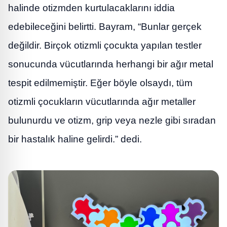
halinde otizmden kurtulacaklarını iddia
edebileceğini belirtti. Bayram, “Bunlar gerçek
değildir. Birçok otizmli çocukta yapılan testler
sonucunda vücutlarında herhangi bir ağır metal
tespit edilmemiştir. Eğer böyle olsaydı, tüm
otizmli çocukların vücutlarında ağır metaller
bulunurdu ve otizm, grip veya nezle gibi sıradan
bir hastalık haline gelirdi.” dedi.