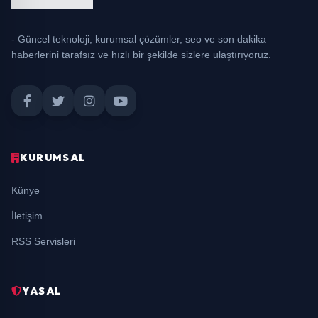
- Güncel teknoloji, kurumsal çözümler, seo ve son dakika
haberlerini tarafsız ve hızlı bir şekilde sizlere ulaştırıyoruz.
KURUMSAL
Künye
İletişim
RSS Servisleri
YASAL