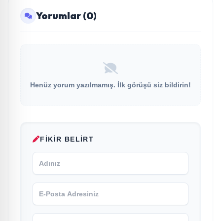
Yorumlar (0)
Henüz yorum yazılmamış. İlk görüşü siz bildirin!
FIKIR BELIRT