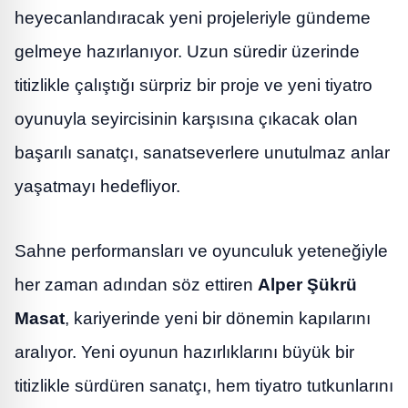
heyecanlandıracak yeni projeleriyle gündeme
gelmeye hazırlanıyor. Uzun süredir üzerinde
titizlikle çalıştığı sürpriz bir proje ve yeni tiyatro
oyunuyla seyircisinin karşısına çıkacak olan
başarılı sanatçı, sanatseverlere unutulmaz anlar
yaşatmayı hedefliyor.
Sahne performansları ve oyunculuk yeteneğiyle
her zaman adından söz ettiren
Alper Şükrü
Masat
, kariyerinde yeni bir dönemin kapılarını
aralıyor. Yeni oyunun hazırlıklarını büyük bir
titizlikle sürdüren sanatçı, hem tiyatro tutkunlarını