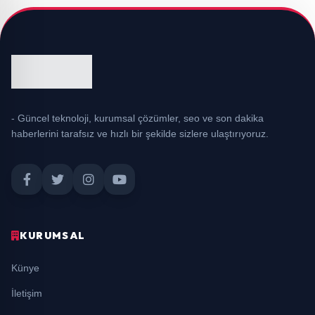
- Güncel teknoloji, kurumsal çözümler, seo ve son dakika
haberlerini tarafsız ve hızlı bir şekilde sizlere ulaştırıyoruz.
KURUMSAL
Künye
İletişim