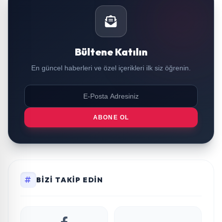
Bültene Katılın
En güncel haberleri ve özel içerikleri ilk siz öğrenin.
ABONE OL
BIZI TAKIP EDIN