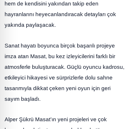
hem de kendisini yakından takip eden
hayranlarını heyecanlandıracak detayları çok
yakında paylaşacak.
Sanat hayatı boyunca birçok başarılı projeye
imza atan Masat, bu kez izleyicilerini farklı bir
atmosferle buluşturacak. Güçlü oyuncu kadrosu,
etkileyici hikayesi ve sürprizlerle dolu sahne
tasarımıyla dikkat çeken yeni oyun için geri
sayım başladı.
Alper Şükrü Masat’ın yeni projeleri ve çok