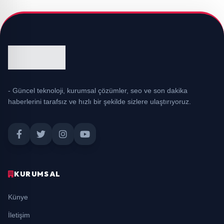
- Güncel teknoloji, kurumsal çözümler, seo ve son dakika
haberlerini tarafsız ve hızlı bir şekilde sizlere ulaştırıyoruz.
KURUMSAL
Künye
İletişim