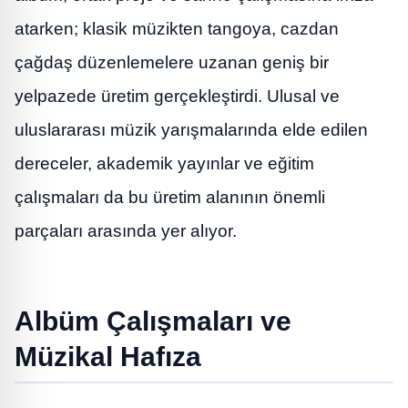
atarken; klasik müzikten tangoya, cazdan
çağdaş düzenlemelere uzanan geniş bir
yelpazede üretim gerçekleştirdi. Ulusal ve
uluslararası müzik yarışmalarında elde edilen
dereceler, akademik yayınlar ve eğitim
çalışmaları da bu üretim alanının önemli
parçaları arasında yer alıyor.
Albüm Çalışmaları ve
Müzikal Hafıza