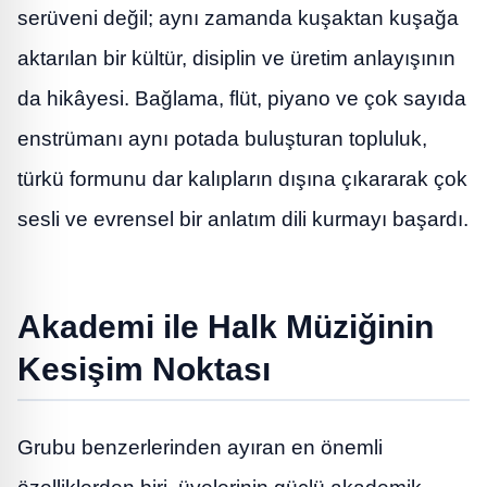
serüveni değil; aynı zamanda kuşaktan kuşağa
aktarılan bir kültür, disiplin ve üretim anlayışının
da hikâyesi. Bağlama, flüt, piyano ve çok sayıda
enstrümanı aynı potada buluşturan topluluk,
türkü formunu dar kalıpların dışına çıkararak çok
sesli ve evrensel bir anlatım dili kurmayı başardı.
Akademi ile Halk Müziğinin
Kesişim Noktası
Grubu benzerlerinden ayıran en önemli