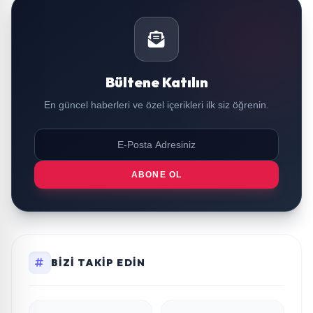
Bültene Katılın
En güncel haberleri ve özel içerikleri ilk siz öğrenin.
ABONE OL
BIZI TAKIP EDIN