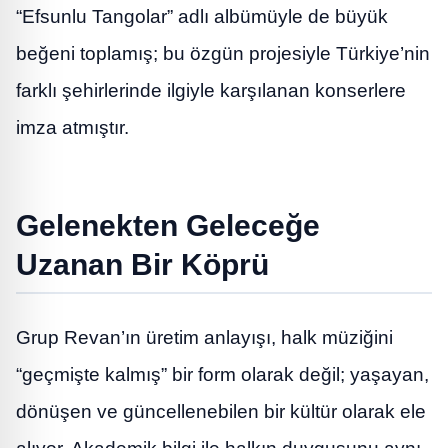
“Efsunlu Tangolar” adlı albümüyle de büyük
beğeni toplamış; bu özgün projesiyle Türkiye’nin
farklı şehirlerinde ilgiyle karşılanan konserlere
imza atmıştır.
Gelenekten Geleceğe
Uzanan Bir Köprü
Grup Revan’ın üretim anlayışı, halk müziğini
“geçmişte kalmış” bir form olarak değil; yaşayan,
dönüşen ve güncellenebilen bir kültür olarak ele