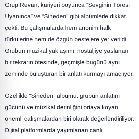
Grup Revan, kariyeri boyunca “Sevginin Töresi
Uyanınca” ve “Sineden” gibi albümlerle dikkat
çekti. Bu çalışmalarda hem anonim halk
türkülerine hem de özgün bestelere yer verildi.
Grubun müzikal yaklaşımı; nostaljiye yaslanan
bir tekrarın ötesinde, geçmişle bugünü aynı
zeminde buluşturan bir anlatı kurmayı amaçlıyor.
Özellikle “Sineden” albümü, grubun anlatım
gücünü ve müzikal derinliğini ortaya koyan
önemli çalışmalardan biri olarak değerlendiriliyor.
Dijital platformlarda yayımlanan canlı