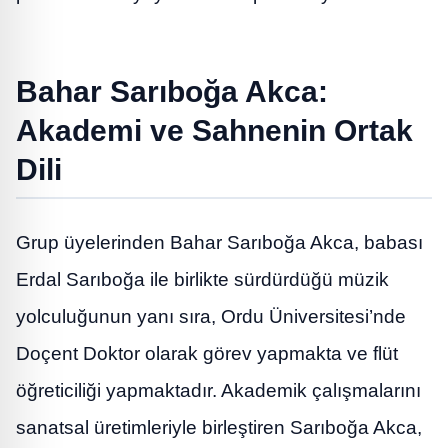
Bahar Sarıboğa Akca:
Akademi ve Sahnenin Ortak
Dili
Grup üyelerinden Bahar Sarıboğa Akca, babası
Erdal Sarıboğa ile birlikte sürdürdüğü müzik
yolculuğunun yanı sıra, Ordu Üniversitesi’nde
Doçent Doktor olarak görev yapmakta ve flüt
öğreticiliği yapmaktadır. Akademik çalışmalarını
sanatsal üretimleriyle birleştiren Sarıboğa Akca,