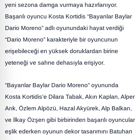
yeni sezona damga vurmaya hazırlanıyor.
Başarılı oyuncu Kosta Kortidis “Bayanlar Baylar
Dario Moreno” adlı oyunundaki hayat verdiği
“Dario Moreno” karakteriyle bir oyuncunun
erişebileceği en yüksek doruklardan birine
yeteneği ve sahne dehasıyla erişiyor.
“Bayanlar Baylar Dario Moreno” oyununda
Kosta Kortidis’e Dilara Tabak, Akın Kaplan, Alper
Arık, Özlem Alpözü, Hazal Akyürek, Alp Balkan,
ve İlkay Özşen gibi birbirinden başarılı oyuncular
eşlik ederken oyunun dekor tasarımını Batuhan