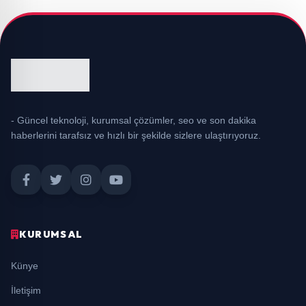
- Güncel teknoloji, kurumsal çözümler, seo ve son dakika
haberlerini tarafsız ve hızlı bir şekilde sizlere ulaştırıyoruz.
KURUMSAL
Künye
İletişim