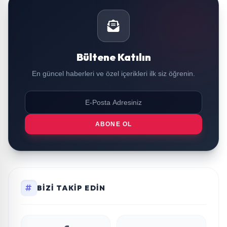
Bültene Katılın
En güncel haberleri ve özel içerikleri ilk siz öğrenin.
ABONE OL
BIZI TAKIP EDIN