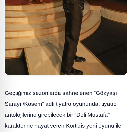
Geçtiğimiz sezonlarda sahnelenen “Gözyaşı
Sarayı /Kösem” adlı tiyatro oyununda, tiyatro
antolojilerine girebilecek bir “Deli Mustafa”
karakterine hayat veren Kortidis yeni oyunu ile