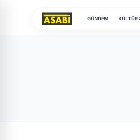
GÜNDEM
KÜLTÜR