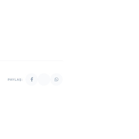
PAYLAŞ: