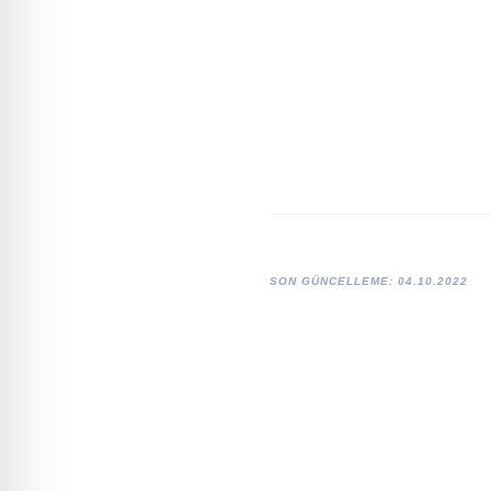
SON GÜNCELLEME: 04.10.2022