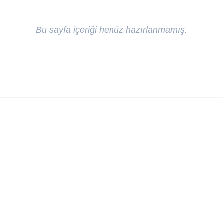
Bu sayfa içeriği henüz hazırlanmamış.