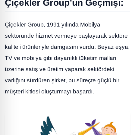
Çiçekler Group’un Geçmişi:
Çiçekler Group, 1991 yılında Mobilya
sektöründe hizmet vermeye başlayarak sektöre
kaliteli ürünleriyle damgasını vurdu. Beyaz eşya,
TV ve mobilya gibi dayanıklı tüketim malları
üzerine satış ve üretim yaparak sektördeki
varlığını sürdüren şirket, bu süreçte güçlü bir
müşteri kitlesi oluşturmayı başardı.