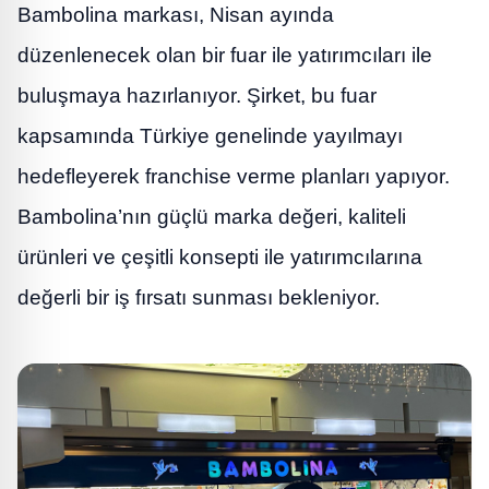
Bambolina markası, Nisan ayında
düzenlenecek olan bir fuar ile yatırımcıları ile
buluşmaya hazırlanıyor. Şirket, bu fuar
kapsamında Türkiye genelinde yayılmayı
hedefleyerek franchise verme planları yapıyor.
Bambolina’nın güçlü marka değeri, kaliteli
ürünleri ve çeşitli konsepti ile yatırımcılarına
değerli bir iş fırsatı sunması bekleniyor.