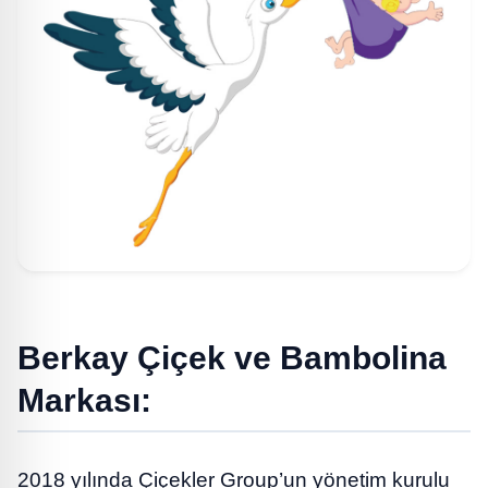
Berkay Çiçek ve Bambolina
Markası:
2018 yılında Çiçekler Group’un yönetim kurulu