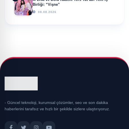
Birliği: “Vişne”
08.08.2026
- Güncel teknoloji, kurumsal çözümler, seo ve son dakika
haberlerini tarafsız ve hızlı bir şekilde sizlere ulaştırıyoruz.