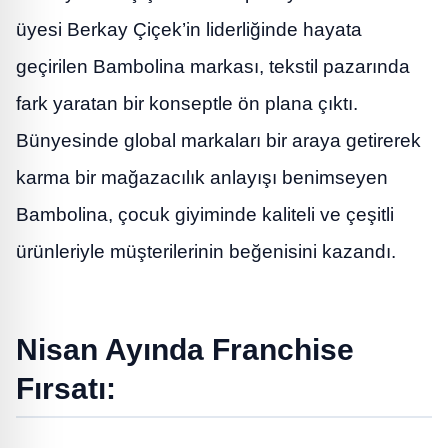
üyesi Berkay Çiçek’in liderliğinde hayata
geçirilen Bambolina markası, tekstil pazarında
fark yaratan bir konseptle ön plana çıktı.
Bünyesinde global markaları bir araya getirerek
karma bir mağazacılık anlayışı benimseyen
Bambolina, çocuk giyiminde kaliteli ve çeşitli
ürünleriyle müşterilerinin beğenisini kazandı.
Nisan Ayında Franchise
Fırsatı: