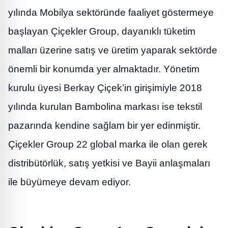
yılında Mobilya sektöründe faaliyet göstermeye
başlayan Çiçekler Group, dayanıklı tüketim
malları üzerine satış ve üretim yaparak sektörde
önemli bir konumda yer almaktadır. Yönetim
kurulu üyesi Berkay Çiçek’in girişimiyle 2018
yılında kurulan Bambolina markası ise tekstil
pazarında kendine sağlam bir yer edinmiştir.
Çiçekler Group 22 global marka ile olan gerek
distribütörlük, satış yetkisi ve Bayii anlaşmaları
ile büyümeye devam ediyor.