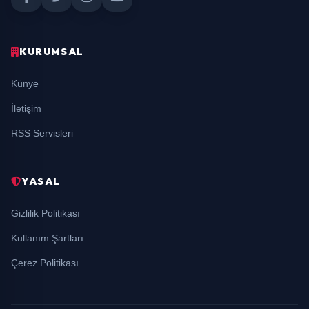
KURUMSAL
Künye
İletişim
RSS Servisleri
YASAL
Gizlilik Politikası
Kullanım Şartları
Çerez Politikası