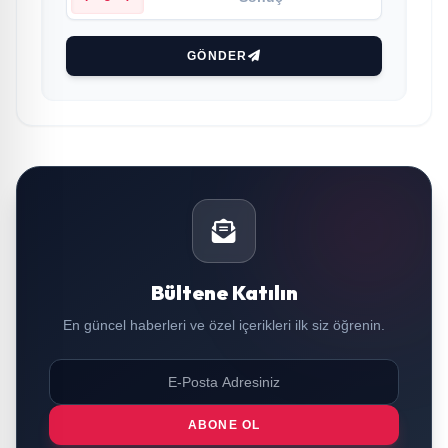
GÖNDER
Bültene Katılın
En güncel haberleri ve özel içerikleri ilk siz öğrenin.
ABONE OL