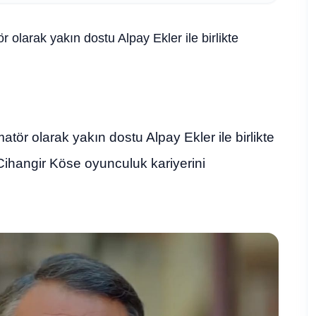
olarak yakın dostu Alpay Ekler ile birlikte
ör olarak yakın dostu Alpay Ekler ile birlikte
Cihangir Köse oyunculuk kariyerini