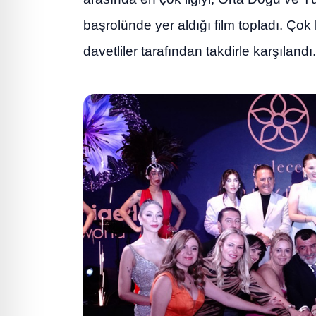
başrolünde yer aldığı film topladı. Çok 
davetliler tarafından takdirle karşılandı.