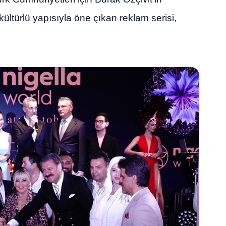
kültürlü yapısıyla öne çıkan reklam serisi,