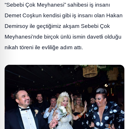
“Sebebi Çok Meyhanesi” sahibesi iş insanı
Demet Coşkun kendisi gibi iş insanı olan Hakan
Demirsoy ile geçtiğimiz akşam Sebebi Çok
Meyhanesi’nde birçok ünlü ismin davetli olduğu
nikah töreni ile evliliğe adım attı.