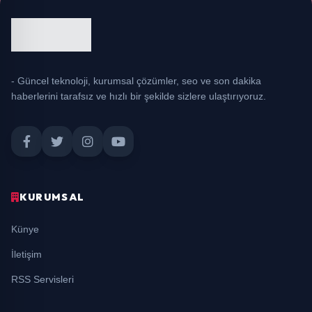
- Güncel teknoloji, kurumsal çözümler, seo ve son dakika
haberlerini tarafsız ve hızlı bir şekilde sizlere ulaştırıyoruz.
KURUMSAL
Künye
İletişim
RSS Servisleri