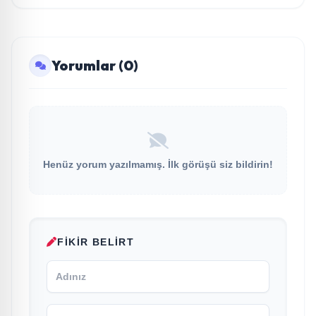
Yorumlar (0)
Henüz yorum yazılmamış. İlk görüşü siz bildirin!
FIKIR BELIRT