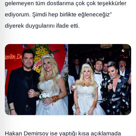
gelemeyen tüm dostlarıma çok çok teşekkürler
ediyorum. Şimdi hep birlikte eğleneceğiz”
diyerek duygularını ifade etti.
Hakan Demirsoy ise yaptığı kısa açıklamada