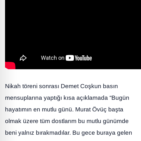
Nikah töreni sonrası Demet Coşkun basın
mensuplarına yaptığı kısa açıklamada “Bugün
hayatımın en mutlu günü. Murat Övüç başta
olmak üzere tüm dostlarım bu mutlu günümde
beni yalnız bırakmadılar. Bu gece buraya gelen