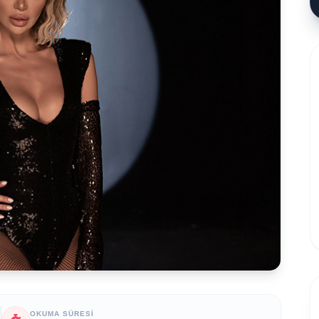
OKUMA SÜRESI