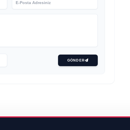
GÖNDER