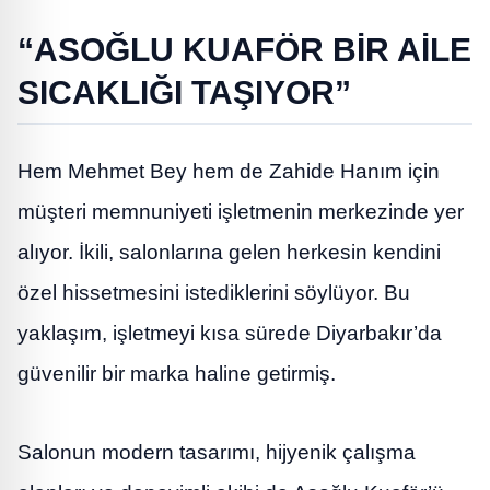
“ASOĞLU KUAFÖR BİR AİLE
SICAKLIĞI TAŞIYOR”
Hem Mehmet Bey hem de Zahide Hanım için
müşteri memnuniyeti işletmenin merkezinde yer
alıyor. İkili, salonlarına gelen herkesin kendini
özel hissetmesini istediklerini söylüyor. Bu
yaklaşım, işletmeyi kısa sürede Diyarbakır’da
güvenilir bir marka haline getirmiş.
Salonun modern tasarımı, hijyenik çalışma