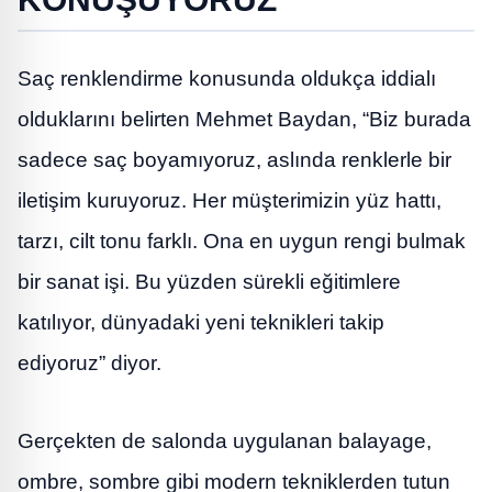
Saç renklendirme konusunda oldukça iddialı
olduklarını belirten Mehmet Baydan, “Biz burada
sadece saç boyamıyoruz, aslında renklerle bir
iletişim kuruyoruz. Her müşterimizin yüz hattı,
tarzı, cilt tonu farklı. Ona en uygun rengi bulmak
bir sanat işi. Bu yüzden sürekli eğitimlere
katılıyor, dünyadaki yeni teknikleri takip
ediyoruz” diyor.
Gerçekten de salonda uygulanan balayage,
ombre, sombre gibi modern tekniklerden tutun