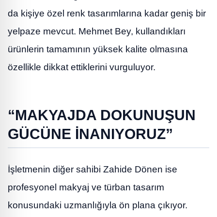
da kişiye özel renk tasarımlarına kadar geniş bir
yelpaze mevcut. Mehmet Bey, kullandıkları
ürünlerin tamamının yüksek kalite olmasına
özellikle dikkat ettiklerini vurguluyor.
“MAKYAJDA DOKUNUŞUN
GÜCÜNE İNANIYORUZ”
İşletmenin diğer sahibi Zahide Dönen ise
profesyonel makyaj ve türban tasarım
konusundaki uzmanlığıyla ön plana çıkıyor.