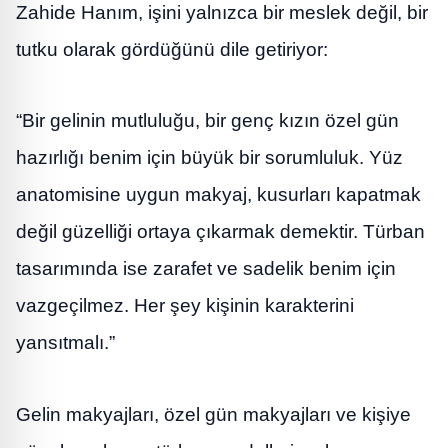
Zahide Hanım, işini yalnızca bir meslek değil, bir
tutku olarak gördüğünü dile getiriyor:
“Bir gelinin mutluluğu, bir genç kızın özel gün
hazırlığı benim için büyük bir sorumluluk. Yüz
anatomisine uygun makyaj, kusurları kapatmak
değil güzelliği ortaya çıkarmak demektir. Türban
tasarımında ise zarafet ve sadelik benim için
vazgeçilmez. Her şey kişinin karakterini
yansıtmalı.”
Gelin makyajları, özel gün makyajları ve kişiye