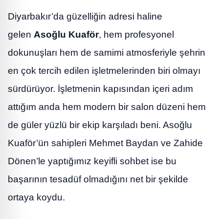
Diyarbakır’da güzelliğin adresi haline
gelen
Asoğlu Kuaför
, hem profesyonel
dokunuşları hem de samimi atmosferiyle şehrin
en çok tercih edilen işletmelerinden biri olmayı
sürdürüyor. İşletmenin kapısından içeri adım
attığım anda hem modern bir salon düzeni hem
de güler yüzlü bir ekip karşıladı beni. Asoğlu
Kuaför’ün sahipleri Mehmet Baydan ve Zahide
Dönen’le yaptığımız keyifli sohbet ise bu
başarının tesadüf olmadığını net bir şekilde
ortaya koydu.