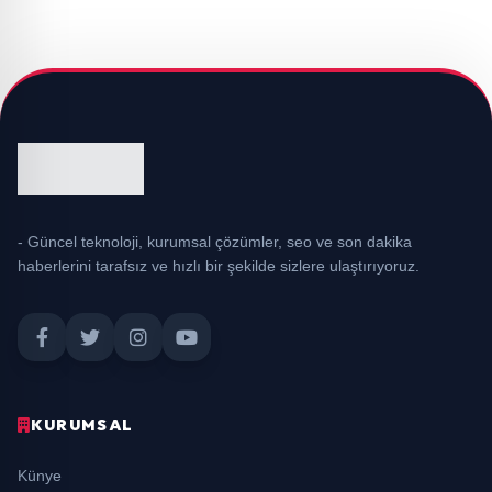
- Güncel teknoloji, kurumsal çözümler, seo ve son dakika
haberlerini tarafsız ve hızlı bir şekilde sizlere ulaştırıyoruz.
KURUMSAL
Künye