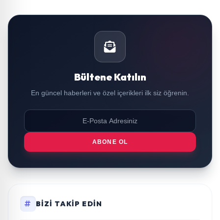
Bültene Katılın
En güncel haberleri ve özel içerikleri ilk siz öğrenin.
ABONE OL
BIZI TAKIP EDIN