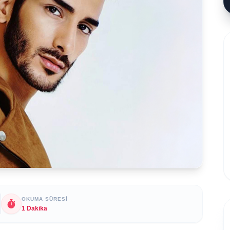
OKUMA SÜRESI
1 Dakika