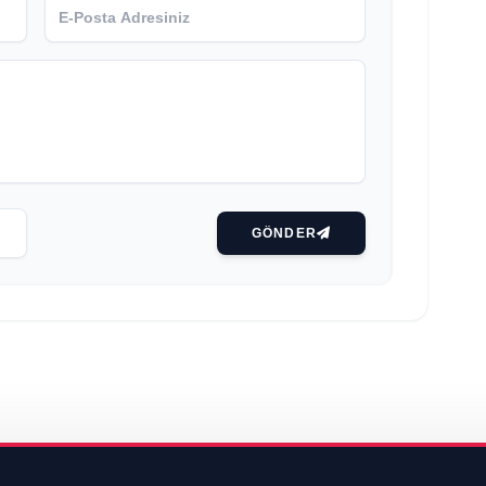
GÖNDER