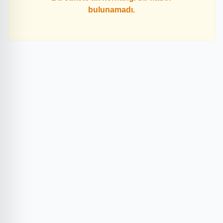
bulunamadı.