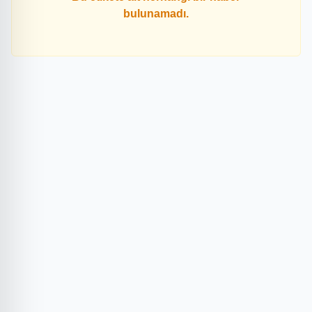
bulunamadı.