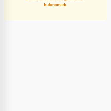
bulunamadı.