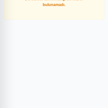
bulunamadı.