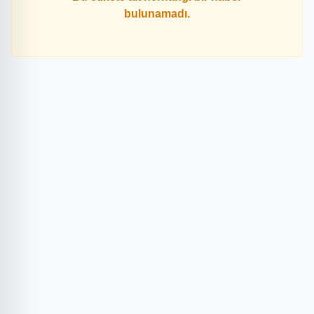
bulunamadı.