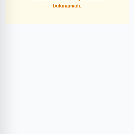
bulunamadı.