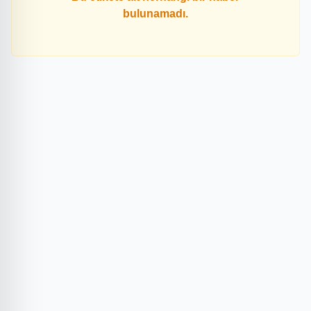
bulunamadı.