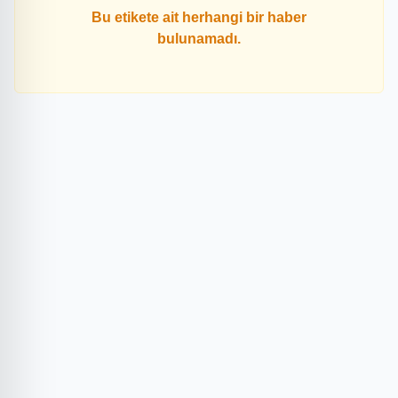
Bu etikete ait herhangi bir haber
bulunamadı.