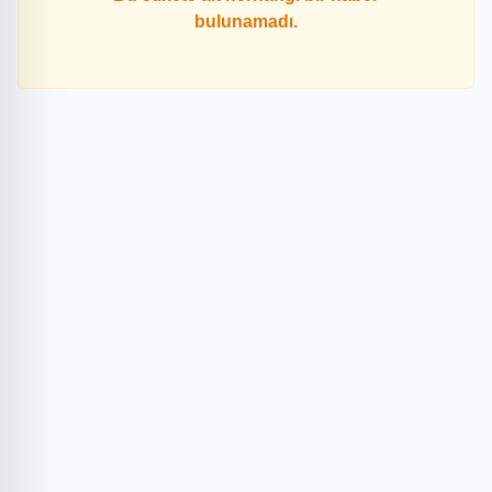
bulunamadı.