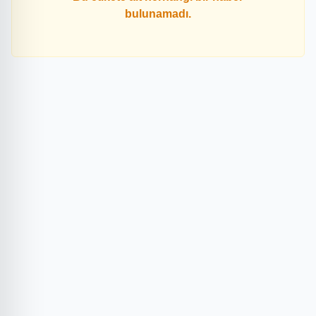
bulunamadı.