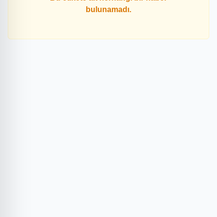
bulunamadı.