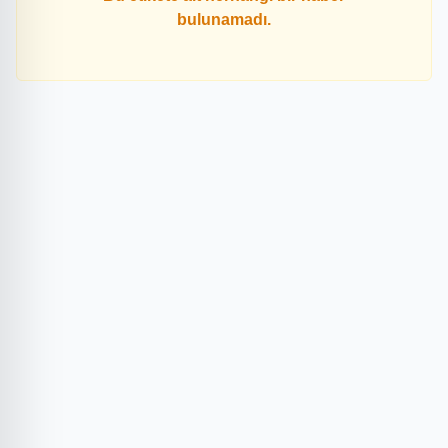
bulunamadı.