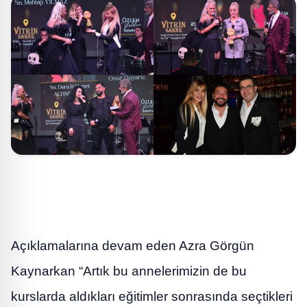
Açıklamalarına devam eden Azra Görgün
Kaynarkan “Artık bu annelerimizin de bu
kurslarda aldıkları eğitimler sonrasında seçtikleri