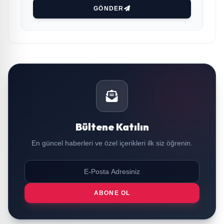
GÖNDER
Bültene Katılın
En güncel haberleri ve özel içerikleri ilk siz öğrenin.
ABONE OL