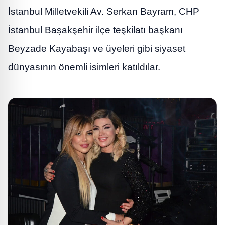
İstanbul Milletvekili Av. Serkan Bayram, CHP
İstanbul Başakşehir ilçe teşkilatı başkanı
Beyzade Kayabaşı ve üyeleri gibi siyaset
dünyasının önemli isimleri katıldılar.