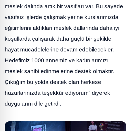
meslek dalında artık bir vasıfları var. Bu sayede
vasıfsız işlerde çalışmak yerine kurslarımızda
eğitimlerini aldıkları meslek dallarında daha iyi
koşullarda çalışarak daha güçlü bir şekilde
hayat mücadelelerine devam edebilecekler.
Hedefimiz 1000 annemiz ve kadınlarımızı
meslek sahibi edinmelerine destek olmaktır.
Çıktığım bu yolda destek olan herkese
huzurlarınızda teşekkür ediyorum” diyerek
duygularını dile getirdi.