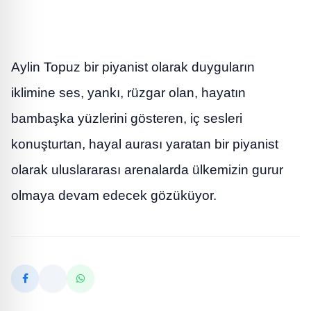
Aylin Topuz bir piyanist olarak duyguların
iklimine ses, yankı, rüzgar olan, hayatın
bambaşka yüzlerini gösteren, iç sesleri
konuşturtan, hayal aurası yaratan bir piyanist
olarak uluslararası arenalarda ülkemizin gurur
olmaya devam edecek gözüküyor.