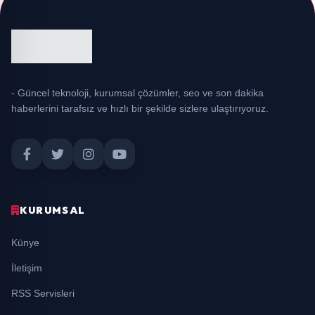
- Güncel teknoloji, kurumsal çözümler, seo ve son dakika
haberlerini tarafsız ve hızlı bir şekilde sizlere ulaştırıyoruz.
KURUMSAL
Künye
İletişim
RSS Servisleri