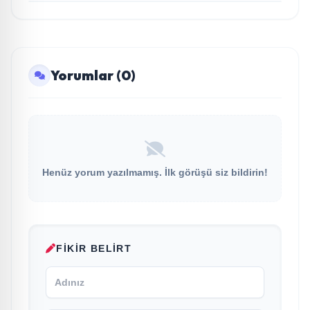
Yorumlar (0)
Henüz yorum yazılmamış. İlk görüşü siz bildirin!
FIKIR BELIRT