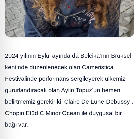
2024 yılının Eylül ayında da Belçika’nın Brüksel
kentinde düzenlenecek olan Cameristica
Festivalinde performans sergileyerek ülkemizi
gururlandıracak olan Aylin Topuz’un hemen
belirtmemiz gerekir ki Claire De Lune-Debussy ,
Chopin Etüd C Minor Ocean ile duygusal bir
bağı var.