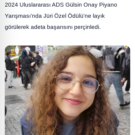
2024 Uluslararası ADS Gülsin Onay Piyano
Yarışması’nda Jüri Özel Ödülü’ne layık
görülerek adeta başarısını perçinledi.