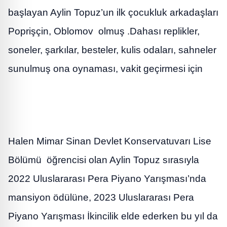
başlayan Aylin Topuz’un ilk çocukluk arkadaşları
Poprişçin, Oblomov olmuş .Dahası replikler,
soneler, şarkılar, besteler, kulis odaları, sahneler
sunulmuş ona oynaması, vakit geçirmesi için
Halen Mimar Sinan Devlet Konservatuvarı Lise
Bölümü öğrencisi olan Aylin Topuz sırasıyla
2022 Uluslararası Pera Piyano Yarışması’nda
mansiyon ödülüne, 2023 Uluslararası Pera
Piyano Yarışması İkincilik elde ederken bu yıl da