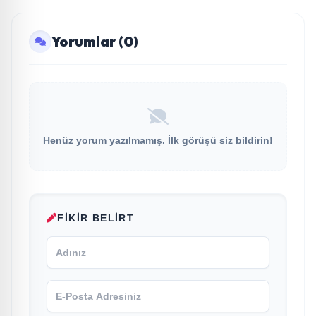
Yorumlar (0)
Henüz yorum yazılmamış. İlk görüşü siz bildirin!
FIKIR BELIRT