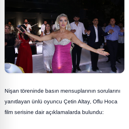
Nişan töreninde basın mensuplarının sorularını
yanıtlayan ünlü oyuncu Çetin Altay, Oflu Hoca
film serisine dair açıklamalarda bulundu: