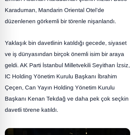
Karaduman, Mandarin Oriental Otel’de
düzenlenen görkemli bir törenle nişanlandı.
Yaklaşık bin davetlinin katıldığı gecede, siyaset
ve iş dünyasından birçok önemli isim bir araya
geldi. AK Parti İstanbul Milletvekili Seyithan İzsiz,
IC Holding Yönetim Kurulu Başkanı İbrahim
Çeçen, Can Yayın Holding Yönetim Kurulu
Başkanı Kenan Tekdağ ve daha pek çok seçkin
davetli törene katıldı.