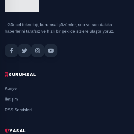
- Güncel teknoloji, kurumsal çözümler, seo ve son dakika
haberlerini tarafsız ve hızlı bir şekilde sizlere ulaştırıyoruz.
KURUMSAL
Künye
İletişim
RSS Servisleri
YASAL