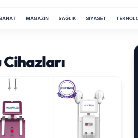
 SANAT
MAGAZİN
SAĞLIK
SİYASET
TEKNOLO
 Cihazları