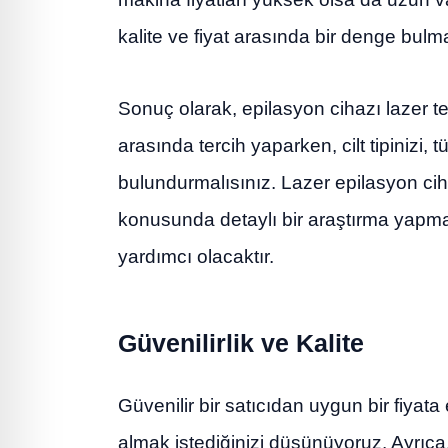
kalite ve fiyat arasında bir denge bulm
Sonuç olarak, epilasyon cihazı lazer t
arasında tercih yaparken, cilt tipiniz
bulundurmalısınız. Lazer epilasyon ciha
konusunda detaylı bir araştırma yapm
yardımcı olacaktır.
Güvenilirlik ve Kalite
Güvenilir bir satıcıdan uygun bir fiyata 
almak istediğinizi düşünüyoruz. Ayrıca