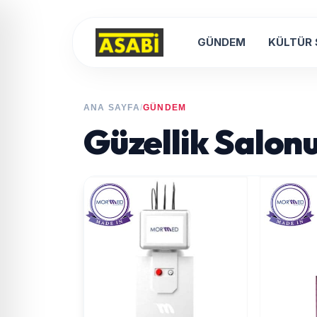
GÜNDEM
KÜLTÜR
ANA SAYFA
/
GÜNDEM
Güzellik Salonu