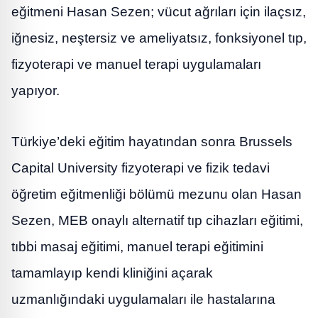
eğitmeni Hasan Sezen; vücut ağrıları için ilaçsız,
iğnesiz, neştersiz ve ameliyatsız, fonksiyonel tıp,
fizyoterapi ve manuel terapi uygulamaları
yapıyor.
Türkiye’deki eğitim hayatından sonra Brussels
Capital University fizyoterapi ve fizik tedavi
öğretim eğitmenliği bölümü mezunu olan Hasan
Sezen, MEB onaylı alternatif tıp cihazları eğitimi,
tıbbi masaj eğitimi, manuel terapi eğitimini
tamamlayıp kendi kliniğini açarak
uzmanlığındaki uygulamaları ile hastalarına