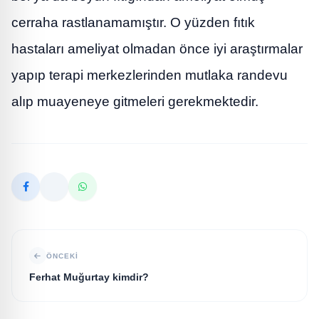
cerraha rastlanamamıştır. O yüzden fıtık
hastaları ameliyat olmadan önce iyi araştırmalar
yapıp terapi merkezlerinden mutlaka randevu
alıp muayeneye gitmeleri gerekmektedir.
ÖNCEKI
Ferhat Muğurtay kimdir?