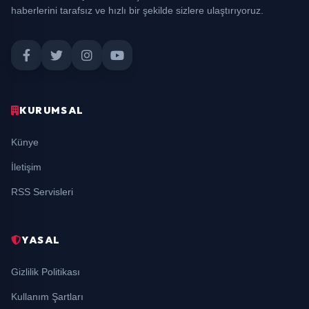
haberlerini tarafsız ve hızlı bir şekilde sizlere ulaştırıyoruz.
KURUMSAL
Künye
İletişim
RSS Servisleri
YASAL
Gizlilik Politikası
Kullanım Şartları