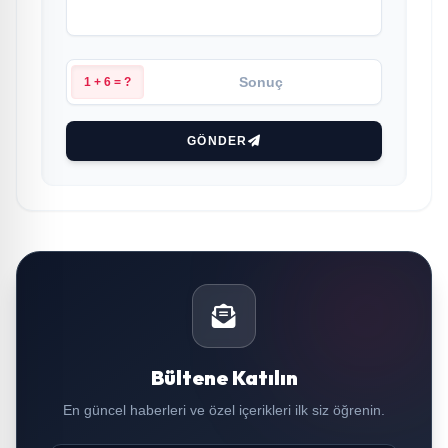
1 + 6 = ?
GÖNDER
Bültene Katılın
En güncel haberleri ve özel içerikleri ilk siz öğrenin.