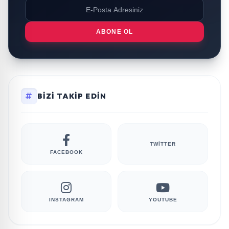
ABONE OL
BIZI TAKIP EDIN
TWITTER
FACEBOOK
INSTAGRAM
YOUTUBE