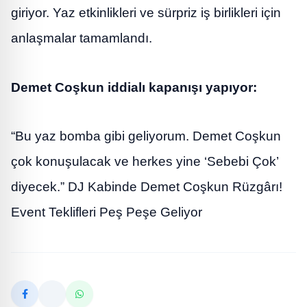
giriyor. Yaz etkinlikleri ve sürpriz iş birlikleri için
anlaşmalar tamamlandı.
Demet Coşkun iddialı kapanışı yapıyor:
“Bu yaz bomba gibi geliyorum. Demet Coşkun
çok konuşulacak ve herkes yine ‘Sebebi Çok’
diyecek.” DJ Kabinde Demet Coşkun Rüzgârı!
Event Teklifleri Peş Peşe Geliyor