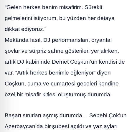
“Gelen herkes benim misafirim. Sürekli
gelmelerini istiyorum, bu yüzden her detaya
dikkat ediyoruz.”
Mekânda fasıl, DJ performansları, oryantal
şovlar ve sürpriz sahne gösterileri yer alırken,
artık DJ kabininde Demet Coşkun’un kendisi de
var. “Artık herkes benimle eğleniyor” diyen
Coşkun, cuma ve cumartesi geceleri kendine
özel bir misafir kitlesi oluşturmuş durumda.
Başarı sınırları aşmış durumda… Sebebi Çok’un
Azerbaycan’da bir şubesi açıldı ve yaz ayları