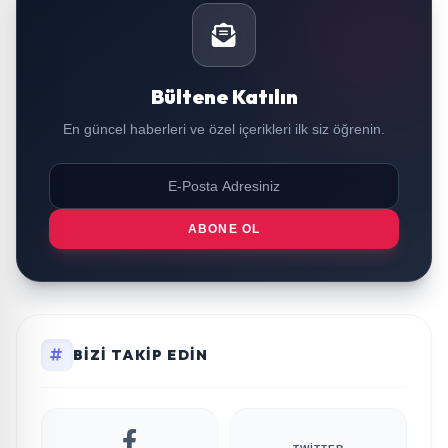
Bültene Katılın
En güncel haberleri ve özel içerikleri ilk siz öğrenin.
ABONE OL
BIZI TAKIP EDIN