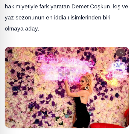
hakimiyetiyle fark yaratan Demet Coşkun, kış ve
yaz sezonunun en iddialı isimlerinden biri
olmaya aday.