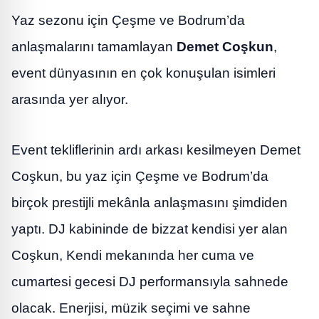
Yaz sezonu için Çeşme ve Bodrum’da
anlaşmalarını tamamlayan
Demet Coşkun
,
event dünyasının en çok konuşulan isimleri
arasında yer alıyor.
Event tekliflerinin ardı arkası kesilmeyen Demet
Coşkun, bu yaz için Çeşme ve Bodrum’da
birçok prestijli mekânla anlaşmasını şimdiden
yaptı. DJ kabininde de bizzat kendisi yer alan
Coşkun, Kendi mekanında her cuma ve
cumartesi gecesi DJ performansıyla sahnede
olacak. Enerjisi, müzik seçimi ve sahne