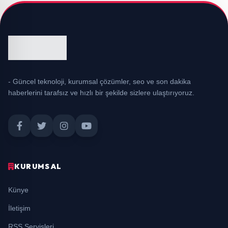
- Güncel teknoloji, kurumsal çözümler, seo ve son dakika
haberlerini tarafsız ve hızlı bir şekilde sizlere ulaştırıyoruz.
KURUMSAL
Künye
İletişim
RSS Servisleri