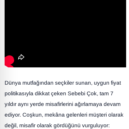
Dünya mutfağından seçkiler sunan, uygun fiyat
politikasıyla dikkat çeken Sebebi Çok, tam 7
yıldır aynı yerde misafirlerini ağırlamaya devam
ediyor. Coşkun, mekâna gelenleri müşteri olarak
değil, misafir olarak gördüğünü vurguluyor: