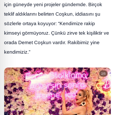
için güneyde yeni projeler gündemde. Birçok
teklif aldıklarını belirten Coşkun, iddiasını şu
sözlerle ortaya koyuyor: “Kendimize rakip
kimseyi görmüyoruz. Çünkü zirve tek kişiliktir ve
orada Demet Coşkun vardır. Rakibimiz yine
kendimiziz.”