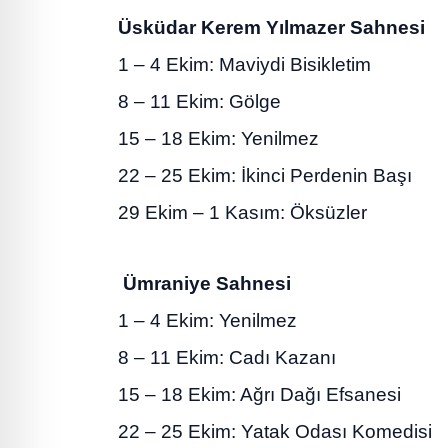
Üsküdar Kerem Yılmazer Sahnesi
1 – 4 Ekim: Maviydi Bisikletim
8 – 11 Ekim: Gölge
15 – 18 Ekim: Yenilmez
22 – 25 Ekim: İkinci Perdenin Başı
29 Ekim – 1 Kasım: Öksüzler
Ümraniye Sahnesi
1 – 4 Ekim: Yenilmez
8 – 11 Ekim: Cadı Kazanı
15 – 18 Ekim: Ağrı Dağı Efsanesi
22 – 25 Ekim: Yatak Odası Komedisi