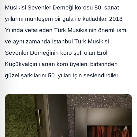
Musikisi Sevenler Derneği korosu 50. sanat
yıllarını muhteşem bir gala ile kutladılar. 2018
Yılında vefat eden Türk Musikisinin önemli ismi
ve aynı zamanda İstanbul Türk Musikisi
Sevenler Derneğinin koro şefi olan Erol
Küçükyalçın’ı anan koro üyeleri, birbirinden
güzel şarkılarını 50. yılları için seslendirdiler.