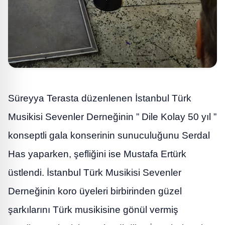
Süreyya Terasta düzenlenen İstanbul Türk
Musikisi Sevenler Derneğinin ” Dile Kolay 50 yıl ”
konseptli gala konserinin sunuculuğunu Serdal
Has yaparken, şefliğini ise Mustafa Ertürk
üstlendi. İstanbul Türk Musikisi Sevenler
Derneğinin koro üyeleri birbirinden güzel
şarkılarını Türk musikisine gönül vermiş