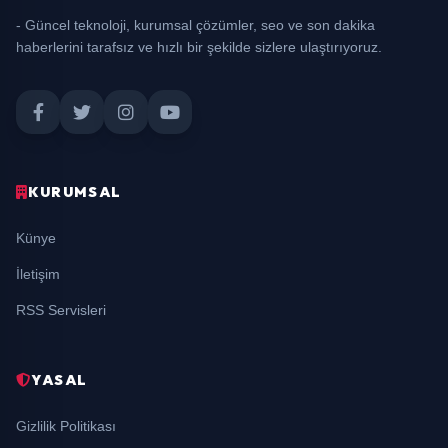
- Güncel teknoloji, kurumsal çözümler, seo ve son dakika
haberlerini tarafsız ve hızlı bir şekilde sizlere ulaştırıyoruz.
KURUMSAL
Künye
İletişim
RSS Servisleri
YASAL
Gizlilik Politikası