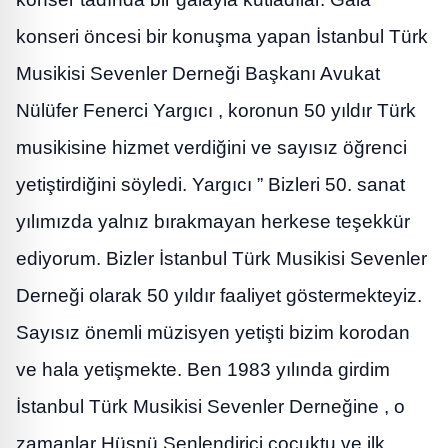
konseri öncesi bir konuşma yapan İstanbul Türk
Musikisi Sevenler Derneği Başkanı Avukat
Nülüfer Fenerci Yargıcı , koronun 50 yıldır Türk
musikisine hizmet verdiğini ve sayısız öğrenci
yetiştirdiğini söyledi. Yargıcı ” Bizleri 50. sanat
yılımızda yalnız bırakmayan herkese teşekkür
ediyorum. Bizler İstanbul Türk Musikisi Sevenler
Derneği olarak 50 yıldır faaliyet göstermekteyiz.
Sayısız önemli müzisyen yetişti bizim korodan
ve hala yetişmekte. Ben 1983 yılında girdim
İstanbul Türk Musikisi Sevenler Derneğine , o
zamanlar Hüsnü Şenlendirici çocuktu ve ilk