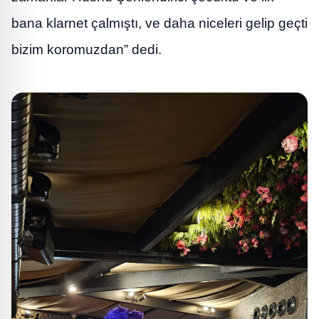
bana klarnet çalmıştı, ve daha niceleri gelip geçti
bizim koromuzdan” dedi.