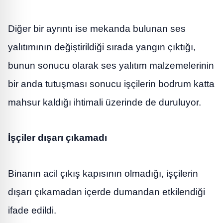
Diğer bir ayrıntı ise mekanda bulunan ses
yalıtımının değiştirildiği sırada yangın çıktığı,
bunun sonucu olarak ses yalıtım malzemelerinin
bir anda tutuşması sonucu işçilerin bodrum katta
mahsur kaldığı ihtimali üzerinde de duruluyor.
İşçiler dışarı çıkamadı
Binanın acil çıkış kapısının olmadığı, işçilerin
dışarı çıkamadan içerde dumandan etkilendiği
ifade edildi.