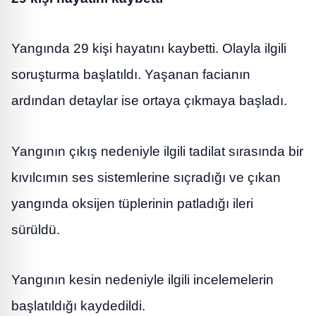
Yangında 29 kişi hayatını kaybetti. Olayla ilgili
soruşturma başlatıldı. Yaşanan facianın
ardından detaylar ise ortaya çıkmaya başladı.
Yangının çıkış nedeniyle ilgili tadilat sırasında bir
kıvılcımın ses sistemlerine sıçradığı ve çıkan
yangında oksijen tüplerinin patladığı ileri
sürüldü.
Yangının kesin nedeniyle ilgili incelemelerin
başlatıldığı kaydedildi.