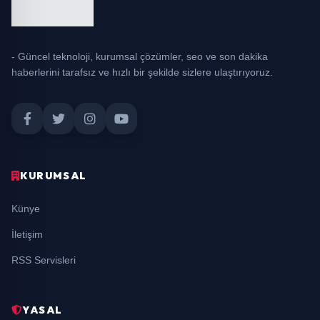
- Güncel teknoloji, kurumsal çözümler, seo ve son dakika
haberlerini tarafsız ve hızlı bir şekilde sizlere ulaştırıyoruz.
KURUMSAL
Künye
İletişim
RSS Servisleri
YASAL