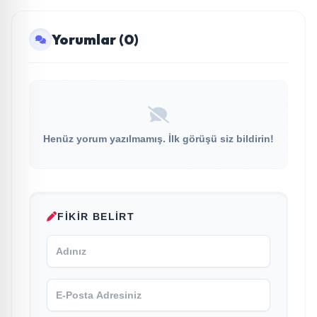
Yorumlar (0)
Henüz yorum yazılmamış. İlk görüşü siz bildirin!
FIKIR BELIRT