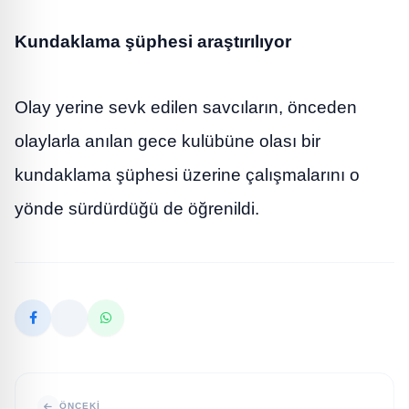
Kundaklama şüphesi araştırılıyor
Olay yerine sevk edilen savcıların, önceden
olaylarla anılan gece kulübüne olası bir
kundaklama şüphesi üzerine çalışmalarını o
yönde sürdürdüğü de öğrenildi.
ÖNCEKI