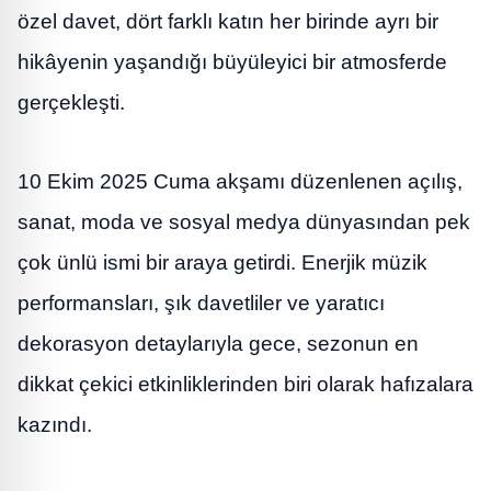
özel davet, dört farklı katın her birinde ayrı bir
hikâyenin yaşandığı büyüleyici bir atmosferde
gerçekleşti.
10 Ekim 2025 Cuma akşamı düzenlenen açılış,
sanat, moda ve sosyal medya dünyasından pek
çok ünlü ismi bir araya getirdi. Enerjik müzik
performansları, şık davetliler ve yaratıcı
dekorasyon detaylarıyla gece, sezonun en
dikkat çekici etkinliklerinden biri olarak hafızalara
kazındı.