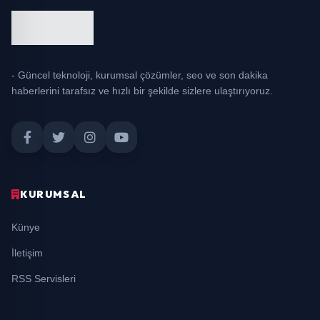
- Güncel teknoloji, kurumsal çözümler, seo ve son dakika
haberlerini tarafsız ve hızlı bir şekilde sizlere ulaştırıyoruz.
KURUMSAL
Künye
İletişim
RSS Servisleri