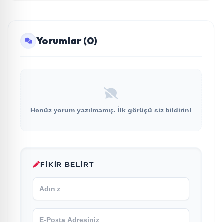
Yorumlar (0)
Henüz yorum yazılmamış. İlk görüşü siz bildirin!
FIKIR BELIRT