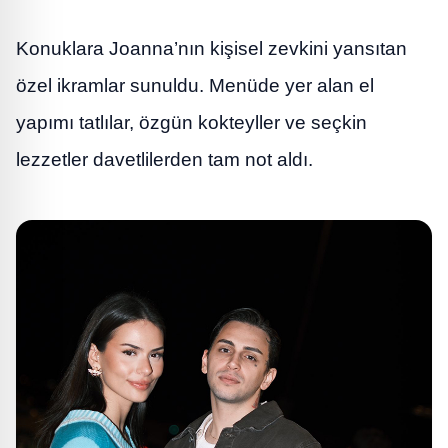
Konuklara Joanna’nın kişisel zevkini yansıtan
özel ikramlar sunuldu. Menüde yer alan el
yapımı tatlılar, özgün kokteyller ve seçkin
lezzetler davetlilerden tam not aldı.