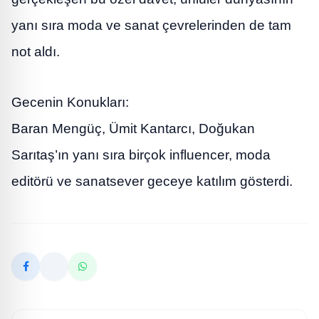
yanı sıra moda ve sanat çevrelerinden de tam
not aldı.
Gecenin Konukları:
Baran Mengüç, Ümit Kantarcı, Doğukan
Sarıtaş’ın yanı sıra birçok influencer, moda
editörü ve sanatsever geceye katılım gösterdi.