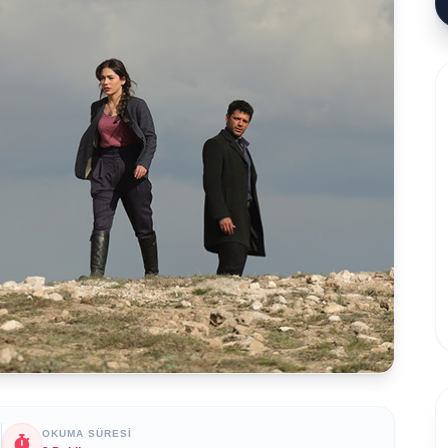
OKUMA SÜRESI