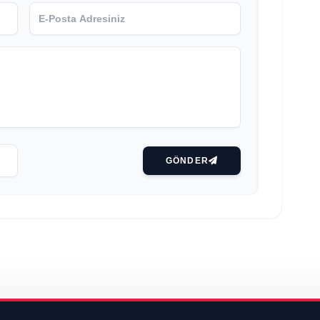
GÖNDER