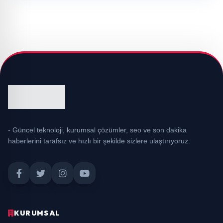
- Güncel teknoloji, kurumsal çözümler, seo ve son dakika
haberlerini tarafsız ve hızlı bir şekilde sizlere ulaştırıyoruz.
KURUMSAL