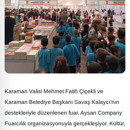
Karaman Valisi Mehmet Fatih Çiçekli ve
Karaman Belediye Başkanı Savaş Kalaycı’nın
destekleriyle düzenlenen fuar, Aysan Company
Fuarcılık organizasyonuyla gerçekleşiyor. Kültür,