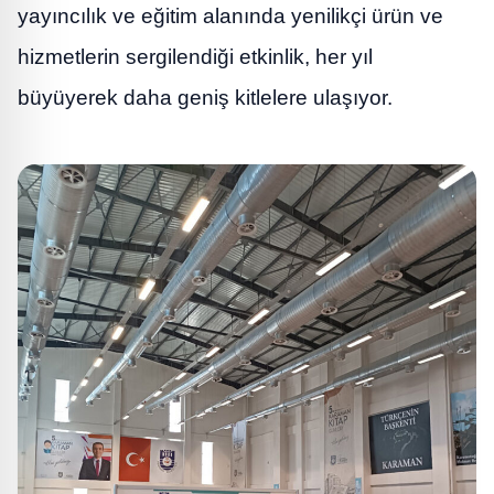
yayıncılık ve eğitim alanında yenilikçi ürün ve
hizmetlerin sergilendiği etkinlik, her yıl
büyüyerek daha geniş kitlelere ulaşıyor.