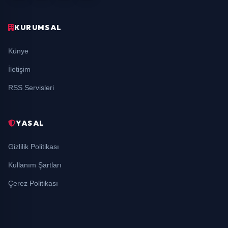
KURUMSAL
Künye
İletişim
RSS Servisleri
YASAL
Gizlilik Politikası
Kullanım Şartları
Çerez Politikası