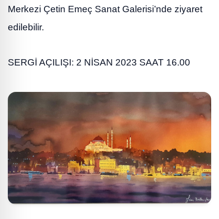
Merkezi Çetin Emeç Sanat Galerisi’nde ziyaret
edilebilir.
SERGİ AÇILIŞI: 2 NİSAN 2023 SAAT 16.00