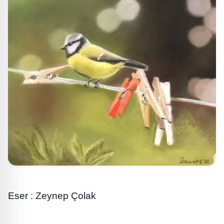
Eser : Zeynep Çolak