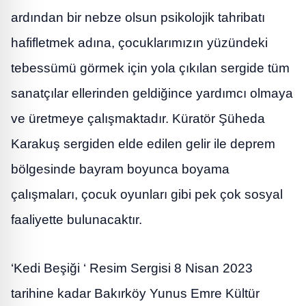
ardından bir nebze olsun psikolojik tahribatı
hafifletmek adına, çocuklarımızın yüzündeki
tebessümü görmek için yola çıkılan sergide tüm
sanatçılar ellerinden geldiğince yardımcı olmaya
ve üretmeye çalışmaktadır. Küratör Şüheda
Karakuş sergiden elde edilen gelir ile deprem
bölgesinde bayram boyunca boyama
çalışmaları, çocuk oyunları gibi pek çok sosyal
faaliyette bulunacaktır.
‘Kedi Beşiği ‘ Resim Sergisi 8 Nisan 2023
tarihine kadar Bakırköy Yunus Emre Kültür