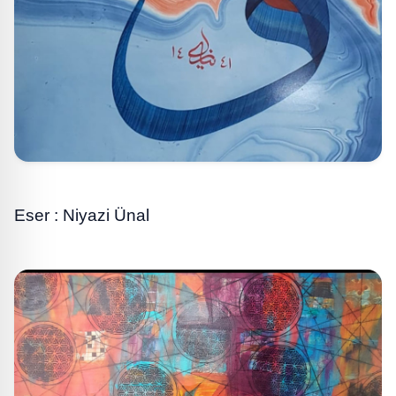
Eser : Niyazi Ünal