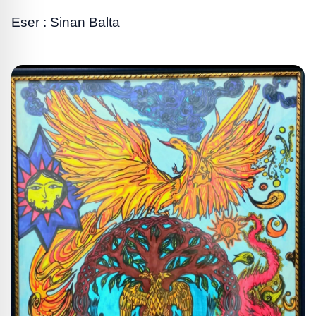
Eser : Sinan Balta