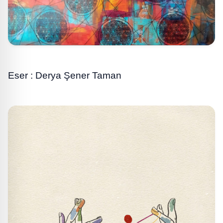
Eser : Derya Şener Taman