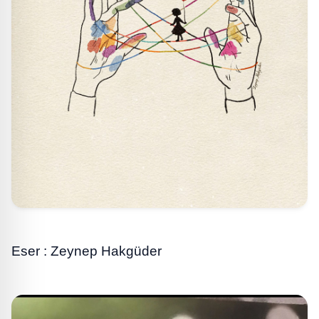
Eser : Zeynep Hakgüder