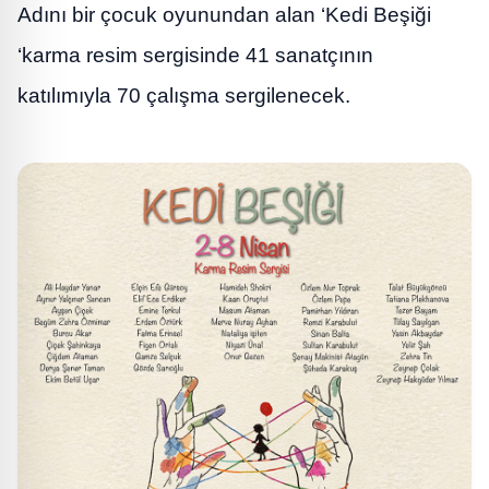
Adını bir çocuk oyunundan alan ‘Kedi Beşiği
‘karma resim sergisinde 41 sanatçının
katılımıyla 70 çalışma sergilenecek.