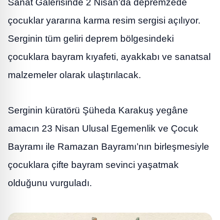
Sanat Galerisinde 2 Nisan’da depremzede
çocuklar yararına karma resim sergisi açılıyor.
Serginin tüm geliri deprem bölgesindeki
çocuklara bayram kıyafeti, ayakkabı ve sanatsal
malzemeler olarak ulaştırılacak.
Serginin küratörü Şüheda Karakuş yegâne
amacın 23 Nisan Ulusal Egemenlik ve Çocuk
Bayramı ile Ramazan Bayramı’nın birleşmesiyle
çocuklara çifte bayram sevinci yaşatmak
olduğunu vurguladı.