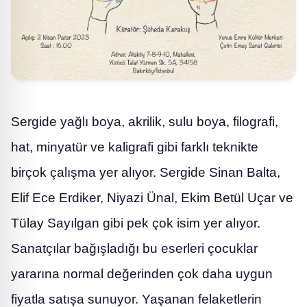
Sergide yağlı boya, akrilik, sulu boya, filografi,
hat, minyatür ve kaligrafi gibi farklı teknikte
birçok çalışma yer alıyor. Sergide Sinan Balta,
Elif Ece Erdiker, Niyazi Ünal, Ekim Betül Uçar ve
Tülay Sayılgan gibi pek çok isim yer alıyor.
Sanatçılar bağışladığı bu eserleri çocuklar
yararına normal değerinden çok daha uygun
fiyatla satışa sunuyor. Yaşanan felaketlerin