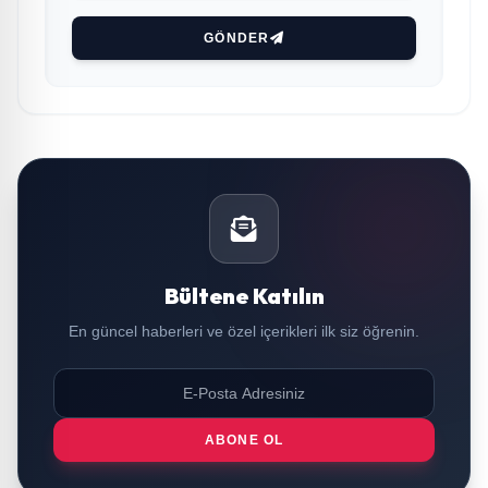
GÖNDER
Bültene Katılın
En güncel haberleri ve özel içerikleri ilk siz öğrenin.
ABONE OL