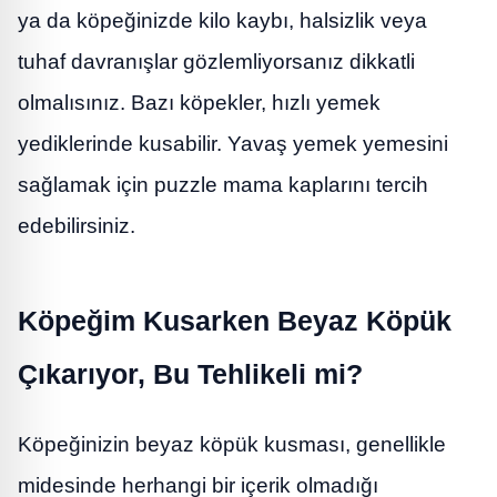
ya da köpeğinizde kilo kaybı, halsizlik veya
tuhaf davranışlar gözlemliyorsanız dikkatli
olmalısınız. Bazı köpekler, hızlı yemek
yediklerinde kusabilir. Yavaş yemek yemesini
sağlamak için puzzle mama kaplarını tercih
edebilirsiniz.
Köpeğim Kusarken Beyaz Köpük
Çıkarıyor, Bu Tehlikeli mi?
Köpeğinizin beyaz köpük kusması, genellikle
midesinde herhangi bir içerik olmadığı