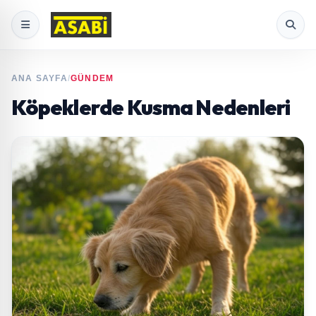
ANA SAYFA
/
GÜNDEM
Köpeklerde Kusma Nedenleri