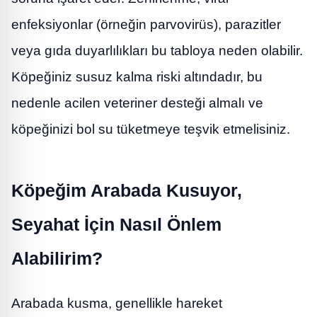
enfeksiyonlar (örneğin parvovirüs), parazitler
veya gıda duyarlılıkları bu tabloya neden olabilir.
Köpeğiniz susuz kalma riski altındadır, bu
nedenle acilen veteriner desteği almalı ve
köpeğinizi bol su tüketmeye teşvik etmelisiniz.
Köpeğim Arabada Kusuyor,
Seyahat İçin Nasıl Önlem
Alabilirim?
Arabada kusma, genellikle hareket