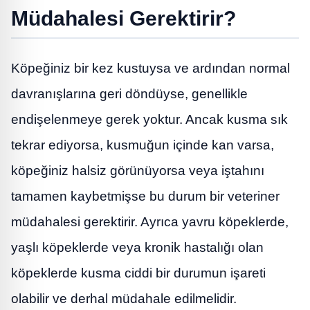
Müdahalesi Gerektirir?
Köpeğiniz bir kez kustuysa ve ardından normal
davranışlarına geri döndüyse, genellikle
endişelenmeye gerek yoktur. Ancak kusma sık
tekrar ediyorsa, kusmuğun içinde kan varsa,
köpeğiniz halsiz görünüyorsa veya iştahını
tamamen kaybetmişse bu durum bir veteriner
müdahalesi gerektirir. Ayrıca yavru köpeklerde,
yaşlı köpeklerde veya kronik hastalığı olan
köpeklerde kusma ciddi bir durumun işareti
olabilir ve derhal müdahale edilmelidir.