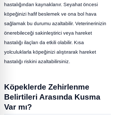
hastalığından kaynaklanır. Seyahat öncesi
köpeğinizi hafif beslemek ve ona bol hava
sağlamak bu durumu azaltabilir. Veterinerinizin
önerebileceği sakinleştirici veya hareket
hastalığı ilaçları da etkili olabilir. Kısa
yolculuklarla köpeğinizi alıştırarak hareket
hastalığı riskini azaltabilirsiniz.
Köpeklerde Zehirlenme
Belirtileri Arasında Kusma
Var mı?