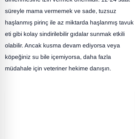
süreyle mama vermemek ve sade, tuzsuz
haşlanmış pirinç ile az miktarda haşlanmış tavuk
eti gibi kolay sindirilebilir gıdalar sunmak etkili
olabilir. Ancak kusma devam ediyorsa veya
köpeğiniz su bile içemiyorsa, daha fazla
müdahale için veteriner hekime danışın.