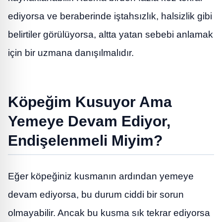
ediyorsa ve beraberinde iştahsızlık, halsizlik gibi
belirtiler görülüyorsa, altta yatan sebebi anlamak
için bir uzmana danışılmalıdır.
Köpeğim Kusuyor Ama
Yemeye Devam Ediyor,
Endişelenmeli Miyim?
Eğer köpeğiniz kusmanın ardından yemeye
devam ediyorsa, bu durum ciddi bir sorun
olmayabilir. Ancak bu kusma sık tekrar ediyorsa