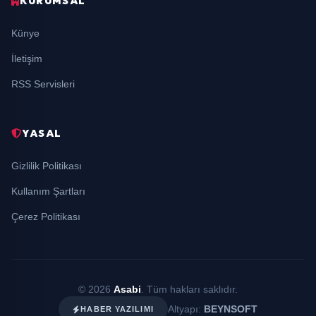
KURUMSAL
Künye
İletişim
RSS Servisleri
YASAL
Gizlilik Politikası
Kullanım Şartları
Çerez Politikası
© 2026
Asabi
. Tüm hakları saklıdır.
Altyapı:
BEYNSOFT
HABER YAZILIMI