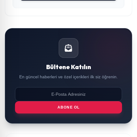
Bültene Katılın
En güncel haberleri ve özel içerikleri ilk siz öğrenin.
ABONE OL