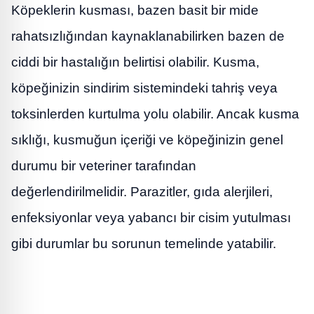
Köpeklerin kusması, bazen basit bir mide
rahatsızlığından kaynaklanabilirken bazen de
ciddi bir hastalığın belirtisi olabilir. Kusma,
köpeğinizin sindirim sistemindeki tahriş veya
toksinlerden kurtulma yolu olabilir. Ancak kusma
sıklığı, kusmuğun içeriği ve köpeğinizin genel
durumu bir veteriner tarafından
değerlendirilmelidir. Parazitler, gıda alerjileri,
enfeksiyonlar veya yabancı bir cisim yutulması
gibi durumlar bu sorunun temelinde yatabilir.