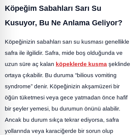
Köpeğim Sabahları Sarı Su
Kusuyor, Bu Ne Anlama Geliyor?
Köpeğinizin sabahları sarı su kusması genellikle
safra ile ilgilidir. Safra, mide boş olduğunda ve
uzun süre aç kalan
köpeklerde kusma
şeklinde
ortaya çıkabilir. Bu duruma “bilious vomiting
syndrome” denir. Köpeğinizin akşamüzeri bir
öğün tüketmesi veya gece yatmadan önce hafif
bir şeyler yemesi, bu durumun önünü alabilir.
Ancak bu durum sıkça tekrar ediyorsa, safra
yollarında veya karaciğerde bir sorun olup