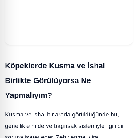
Köpeklerde Kusma ve İshal
Birlikte Görülüyorsa Ne
Yapmalıyım?
Kusma ve ishal bir arada görüldüğünde bu,
genellikle mide ve bağırsak sistemiyle ilgili bir
soruna işaret eder. Zehirlenme, viral