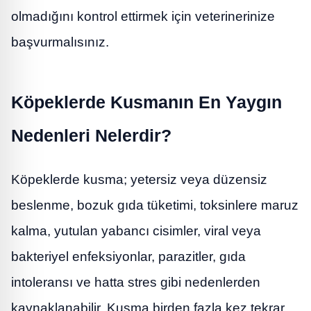
olmadığını kontrol ettirmek için veterinerinize
başvurmalısınız.
Köpeklerde Kusmanın En Yaygın
Nedenleri Nelerdir?
Köpeklerde kusma; yetersiz veya düzensiz
beslenme, bozuk gıda tüketimi, toksinlere maruz
kalma, yutulan yabancı cisimler, viral veya
bakteriyel enfeksiyonlar, parazitler, gıda
intoleransı ve hatta stres gibi nedenlerden
kaynaklanabilir. Kusma birden fazla kez tekrar