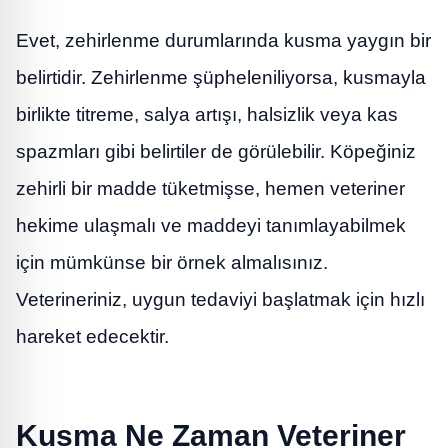
Evet, zehirlenme durumlarında kusma yaygın bir
belirtidir. Zehirlenme şüpheleniliyorsa, kusmayla
birlikte titreme, salya artışı, halsizlik veya kas
spazmları gibi belirtiler de görülebilir. Köpeğiniz
zehirli bir madde tüketmişse, hemen veteriner
hekime ulaşmalı ve maddeyi tanımlayabilmek
için mümkünse bir örnek almalısınız.
Veterineriniz, uygun tedaviyi başlatmak için hızlı
hareket edecektir.
Kusma Ne Zaman Veteriner