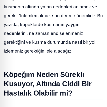
kusmanın altında yatan nedenleri anlamak ve
gerekli önlemleri almak son derece önemlidir. Bu
yazıda, köpeklerde kusmanın yaygın
nedenlerini, ne zaman endişelenmeniz
gerektiğini ve kusma durumunda nasıl bir yol
izlemeniz gerektiğini ele alacağız.
Köpeğim Neden Sürekli
Kusuyor, Altında Ciddi Bir
Hastalık Olabilir mi?