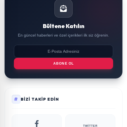
Bültene Katılın
En güncel haberleri ve özel içerikleri ilk siz öğrenin.
ABONE OL
BIZI TAKIP EDIN
TWITTER