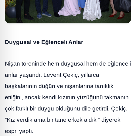
Duygusal ve Eğlenceli Anlar
Nişan töreninde hem duygusal hem de eğlenceli
anlar yaşandı. Levent Çekiç, yıllarca
başkalarının düğün ve nişanlarına tanıklık
ettiğini, ancak kendi kızının yüzüğünü takmanın
çok farklı bir duygu olduğunu dile getirdi. Çekiç,
“Kız verdik ama bir tane erkek aldık ” diyerek
espri yaptı.