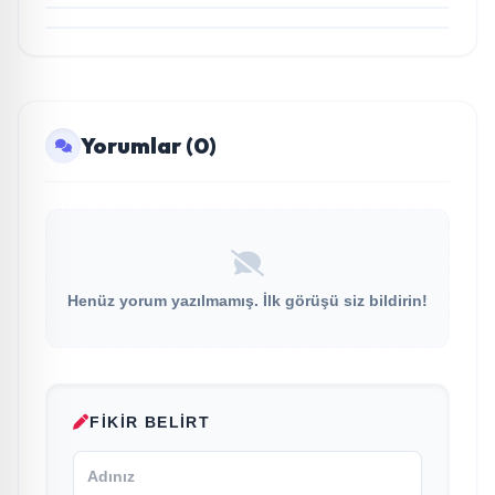
Yorumlar (0)
Henüz yorum yazılmamış. İlk görüşü siz bildirin!
FIKIR BELIRT