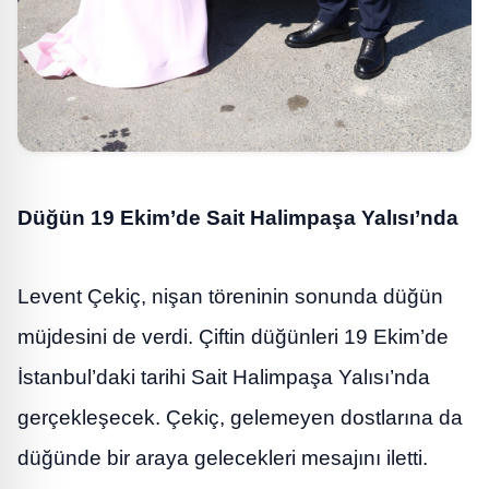
Düğün 19 Ekim’de Sait Halimpaşa Yalısı’nda
Levent Çekiç, nişan töreninin sonunda düğün
müjdesini de verdi. Çiftin düğünleri 19 Ekim’de
İstanbul’daki tarihi Sait Halimpaşa Yalısı’nda
gerçekleşecek. Çekiç, gelemeyen dostlarına da
düğünde bir araya gelecekleri mesajını iletti.