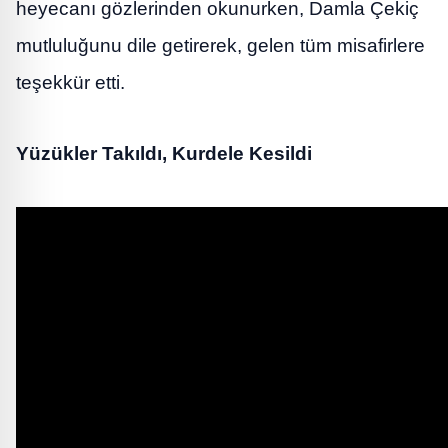
heyecanı gözlerinden okunurken, Damla Çekiç
mutluluğunu dile getirerek, gelen tüm misafirlere
teşekkür etti.
Yüzükler Takıldı, Kurdele Kesildi