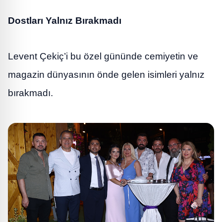
Dostları Yalnız Bırakmadı
Levent Çekiç’i bu özel gününde cemiyetin ve
magazin dünyasının önde gelen isimleri yalnız
bırakmadı.