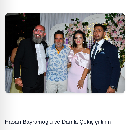
Hasan Bayramoğlu ve Damla Çekiç çiftinin