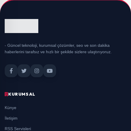
- Güncel teknoloji, kurumsal çözümler, seo ve son dakika
haberlerini tarafsız ve hızlı bir şekilde sizlere ulaştırıyoruz.
KURUMSAL
Künye
İletişim
RSS Servisleri