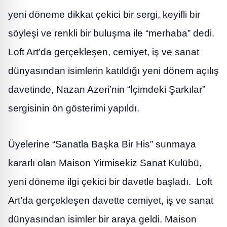
yeni döneme dikkat çekici bir sergi, keyifli bir
söyleşi ve renkli bir buluşma ile “merhaba” dedi.
Loft Art’da gerçekleşen, cemiyet, iş ve sanat
dünyasından isimlerin katıldığı yeni dönem açılış
davetinde, Nazan Azeri’nin “İçimdeki Şarkılar”
sergisinin ön gösterimi yapıldı.
Üyelerine “Sanatla Başka Bir His” sunmaya
kararlı olan Maison Yirmisekiz Sanat Kulübü,
yeni döneme ilgi çekici bir davetle başladı. Loft
Art’da gerçekleşen davette cemiyet, iş ve sanat
dünyasından isimler bir araya geldi. Maison