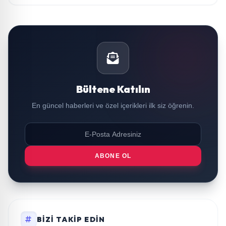
Bültene Katılın
En güncel haberleri ve özel içerikleri ilk siz öğrenin.
ABONE OL
BIZI TAKIP EDIN