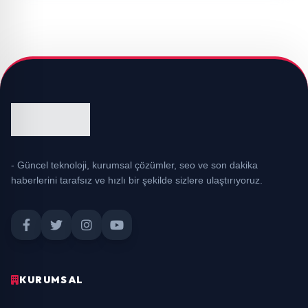
- Güncel teknoloji, kurumsal çözümler, seo ve son dakika
haberlerini tarafsız ve hızlı bir şekilde sizlere ulaştırıyoruz.
KURUMSAL