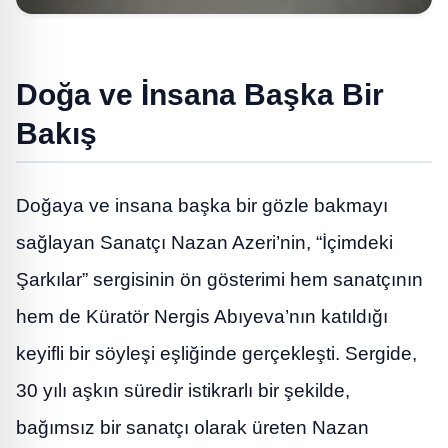
Doğa ve İnsana Başka Bir
Bakış
Doğaya ve insana başka bir gözle bakmayı
sağlayan Sanatçı Nazan Azeri’nin, “İçimdeki
Şarkılar” sergisinin ön gösterimi hem sanatçının
hem de Küratör Nergis Abıyeva’nın katıldığı
keyifli bir söyleşi eşliğinde gerçekleşti. Sergide,
30 yılı aşkın süredir istikrarlı bir şekilde,
bağımsız bir sanatçı olarak üreten Nazan