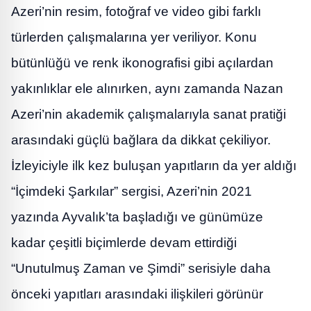
Azeri’nin resim, fotoğraf ve video gibi farklı
türlerden çalışmalarına yer veriliyor. Konu
bütünlüğü ve renk ikonografisi gibi açılardan
yakınlıklar ele alınırken, aynı zamanda Nazan
Azeri’nin akademik çalışmalarıyla sanat pratiği
arasındaki güçlü bağlara da dikkat çekiliyor.
İzleyiciyle ilk kez buluşan yapıtların da yer aldığı
“İçimdeki Şarkılar” sergisi, Azeri’nin 2021
yazında Ayvalık’ta başladığı ve günümüze
kadar çeşitli biçimlerde devam ettirdiği
“Unutulmuş Zaman ve Şimdi” serisiyle daha
önceki yapıtları arasındaki ilişkileri görünür