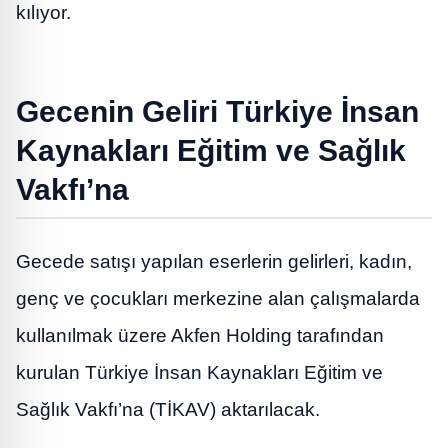
kılıyor.
Gecenin Gelir
i
Türkiye İnsan
Kaynakları Eğitim ve Sağlık
Vakfı’na
Gecede satışı yapılan eserlerin gelirleri, kadın,
genç ve çocukları merkezine alan çalışmalarda
kullanılmak üzere Akfen Holding tarafından
kurulan Türkiye İnsan Kaynakları Eğitim ve
Sağlık Vakfı’na (TİKAV) aktarılacak.