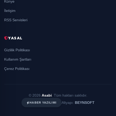
Künye
İletişim
RSS Servisleri
YASAL
Gizlilik Politikası
Kullanım Şartları
Çerez Politikası
© 2026
Asabi
. Tüm hakları saklıdır.
Altyapı:
BEYNSOFT
HABER YAZILIMI