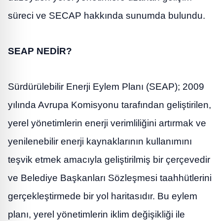
süreci ve SECAP hakkında sunumda bulundu.
SEAP NEDİR?
Sürdürülebilir Enerji Eylem Planı (SEAP); 2009
yılında Avrupa Komisyonu tarafından geliştirilen,
yerel yönetimlerin enerji verimliliğini artırmak ve
yenilenebilir enerji kaynaklarının kullanımını
teşvik etmek amacıyla geliştirilmiş bir çerçevedir
ve Belediye Başkanları Sözleşmesi taahhütlerini
gerçekleştirmede bir yol haritasıdır. Bu eylem
planı, yerel yönetimlerin iklim değişikliği ile