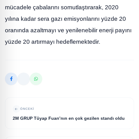
mücadele çabalarını somutlaştırarak, 2020
yılına kadar sera gazı emisyonlarını yüzde 20
oranında azaltmayı ve yenilenebilir enerji payını
yüzde 20 artırmayı hedeflemektedir.
ÖNCEKI
2M GRUP Tüyap Fuarı’nın en çok gezilen standı oldu