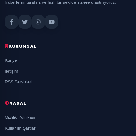
haberlerini tarafsız ve hızlı bir şekilde sizlere ulaştırıyoruz.
KURUMSAL
Künye
İletişim
RSS Servisleri
YASAL
Gizlilik Politikası
Kullanım Şartları