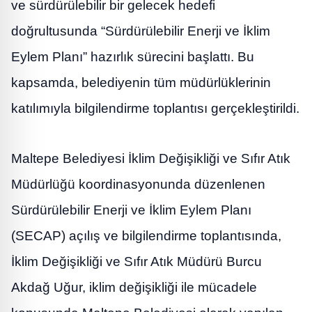
ve sürdürülebilir bir gelecek hedefi
doğrultusunda “Sürdürülebilir Enerji ve İklim
Eylem Planı” hazırlık sürecini başlattı. Bu
kapsamda, belediyenin tüm müdürlüklerinin
katılımıyla bilgilendirme toplantısı gerçekleştirildi.
Maltepe Belediyesi İklim Değişikliği ve Sıfır Atık
Müdürlüğü koordinasyonunda düzenlenen
Sürdürülebilir Enerji ve İklim Eylem Planı
(SECAP) açılış ve bilgilendirme toplantısında,
İklim Değişikliği ve Sıfır Atık Müdürü Burcu
Akdağ Uğur, iklim değişikliği ile mücadele