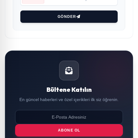
GÖNDER
Bültene Katılın
En güncel haberleri ve özel içerikleri ilk siz öğrenin.
ABONE OL