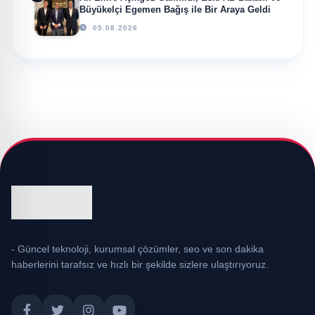
Büyükelçi Egemen Bağış ile Bir Araya Geldi
05.08.2026
- Güncel teknoloji, kurumsal çözümler, seo ve son dakika
haberlerini tarafsız ve hızlı bir şekilde sizlere ulaştırıyoruz.