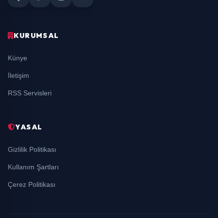
KURUMSAL
Künye
İletişim
RSS Servisleri
YASAL
Gizlilik Politikası
Kullanım Şartları
Çerez Politikası