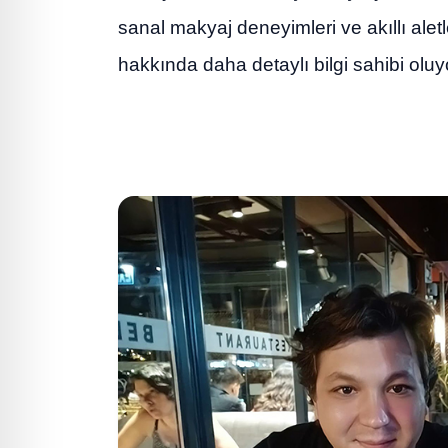
sanal makyaj deneyimleri ve akıllı alet
hakkında daha detaylı bilgi sahibi oluy