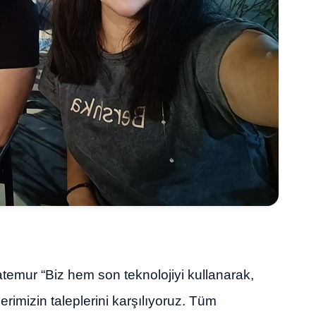
emur “Biz hem son teknolojiyi kullanarak,
erimizin taleplerini karşılıyoruz. Tüm