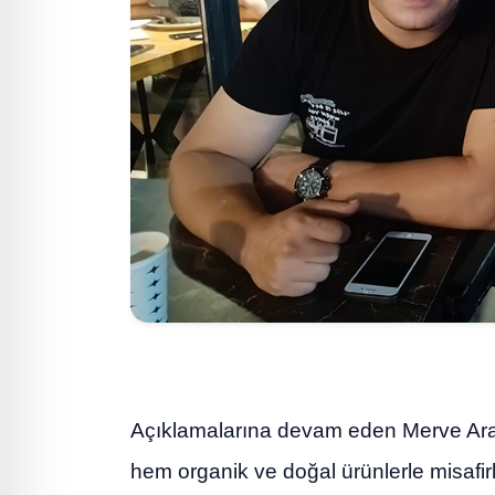
Açıklamalarına devam eden Merve Arat
hem organik ve doğal ürünlerle misafirl