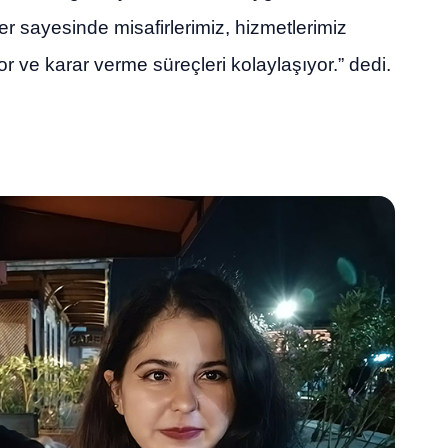
ler sayesinde misafirlerimiz, hizmetlerimiz
or ve karar verme süreçleri kolaylaşıyor.” dedi.