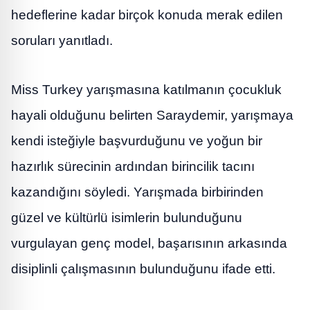
hedeflerine kadar birçok konuda merak edilen
soruları yanıtladı.
Miss Turkey yarışmasına katılmanın çocukluk
hayali olduğunu belirten Saraydemir, yarışmaya
kendi isteğiyle başvurduğunu ve yoğun bir
hazırlık sürecinin ardından birincilik tacını
kazandığını söyledi. Yarışmada birbirinden
güzel ve kültürlü isimlerin bulunduğunu
vurgulayan genç model, başarısının arkasında
disiplinli çalışmasının bulunduğunu ifade etti.