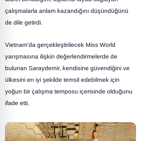
çalışmalarla anlam kazandığını düşündüğünü
de dile getirdi.
Vietnam’da gerçekleştirilecek Miss World
yarışmasına ilişkin değerlendirmelerde de
bulunan Saraydemir, kendisine güvendiğini ve
ülkesini en iyi şekilde temsil edebilmek için
yoğun bir çalışma temposu içerisinde olduğunu
ifade etti.