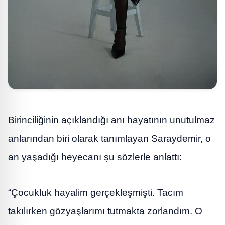
Birinciliğinin açıklandığı anı hayatının unutulmaz
anlarından biri olarak tanımlayan Saraydemir, o
an yaşadığı heyecanı şu sözlerle anlattı:
“Çocukluk hayalim gerçekleşmişti. Tacım
takılırken gözyaşlarımı tutmakta zorlandım. O