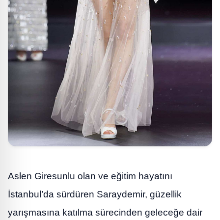
Aslen Giresunlu olan ve eğitim hayatını
İstanbul’da sürdüren Saraydemir, güzellik
yarışmasına katılma sürecinden geleceğe dair