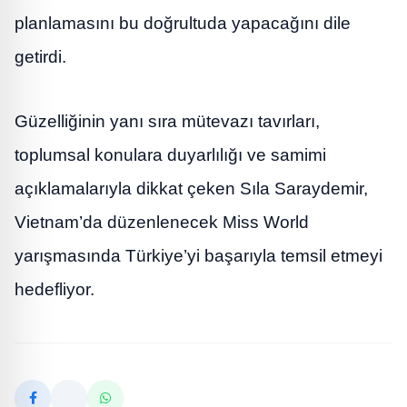
planlamasını bu doğrultuda yapacağını dile
getirdi.
Güzelliğinin yanı sıra mütevazı tavırları,
toplumsal konulara duyarlılığı ve samimi
açıklamalarıyla dikkat çeken Sıla Saraydemir,
Vietnam’da düzenlenecek Miss World
yarışmasında Türkiye’yi başarıyla temsil etmeyi
hedefliyor.