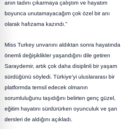
anın tadını çıkarmaya çalıştım ve hayatım
boyunca unutamayacağım çok özel bir anı
olarak hafızama kazındı.”
Miss Turkey unvanını aldıktan sonra hayatında
önemli değişiklikler yaşandığını dile getiren
Saraydemir, artık çok daha disiplinli bir yaşam
sürdüğünü söyledi. Türkiye’yi uluslararası bir
platformda temsil edecek olmanın
sorumluluğunu taşıdığını belirten genç güzel,
eğitim hayatını sürdürürken oyunculuk ve şan
dersleri de aldığını açıkladı.