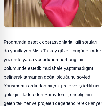
Programda estetik operasyonlarla ilgili soruları
da yanıtlayan Miss Turkey güzeli, bugüne kadar
yüzünde ya da vücudunun herhangi bir
bölümünde estetik müdahale yaptırmadığını
belirterek tamamen doğal olduğunu söyledi.
Yarışmanın ardından birçok proje ve iş teklifinin
geldiğini ifade eden Saraydemir, önceliğinin
gelen teklifler ve projeleri değerlendirerek kariyer