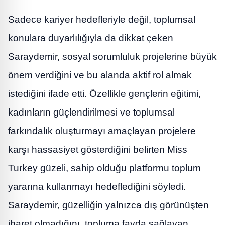
Sadece kariyer hedefleriyle değil, toplumsal
konulara duyarlılığıyla da dikkat çeken
Saraydemir, sosyal sorumluluk projelerine büyük
önem verdiğini ve bu alanda aktif rol almak
istediğini ifade etti. Özellikle gençlerin eğitimi,
kadınların güçlendirilmesi ve toplumsal
farkındalık oluşturmayı amaçlayan projelere
karşı hassasiyet gösterdiğini belirten Miss
Turkey güzeli, sahip olduğu platformu toplum
yararına kullanmayı hedeflediğini söyledi.
Saraydemir, güzelliğin yalnızca dış görünüşten
ibaret olmadığını, topluma fayda sağlayan