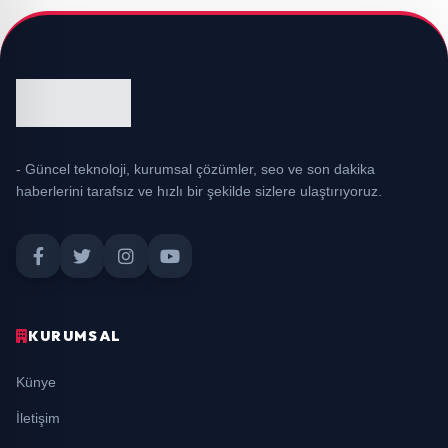
- Güncel teknoloji, kurumsal çözümler, seo ve son dakika
haberlerini tarafsız ve hızlı bir şekilde sizlere ulaştırıyoruz.
KURUMSAL
Künye
İletişim