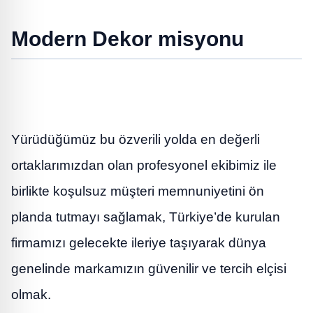
Modern Dekor misyonu
Yürüdüğümüz bu özverili yolda en değerli
ortaklarımızdan olan profesyonel ekibimiz ile
birlikte koşulsuz müşteri memnuniyetini ön
planda tutmayı sağlamak, Türkiye’de kurulan
firmamızı gelecekte ileriye taşıyarak dünya
genelinde markamızın güvenilir ve tercih elçisi
olmak.