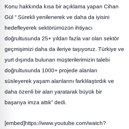
Konu hakkında kısa bir açıklama yapan Cihan
Gül “ Sürekli yenilenerek ve daha da iyisini
hedefleyerek sektörümüzün ihtiyacı
doğrultusunda 25+ yıldan fazla var olan sektör
geçmişimizi daha da ileriye taşıyoruz. Türkiye ve
yurt dışında bulunan müşterilerimizin talebi
doğrultusunda 1000+ projede alanları
süsleyerek yaşam alanlarını farklılaştırdık ve
daha özenli bir alan yaratarak büyük bir
başarıya imza attık” dedi.
[embed]https://www.youtube.com/watch?