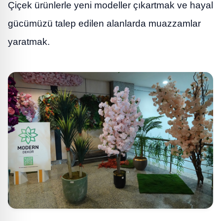
Çiçek ürünlerle yeni modeller çıkartmak ve hayal
gücümüzü talep edilen alanlarda muazzamlar
yaratmak.