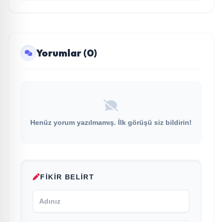
Yorumlar (0)
Henüz yorum yazılmamış. İlk görüşü siz bildirin!
FIKIR BELIRT