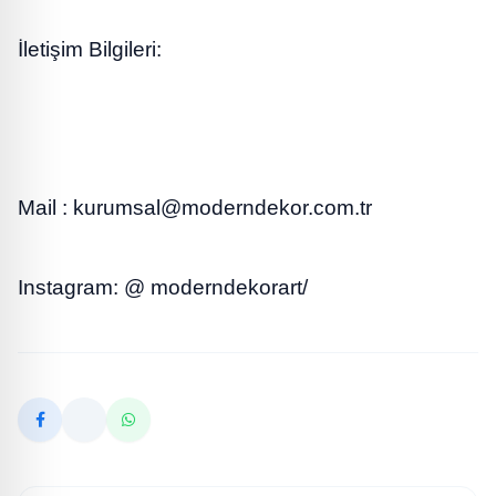
İletişim Bilgileri:
Mail :
kurumsal@moderndekor.com.tr
Instagram: @ moderndekorart/