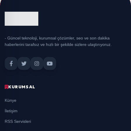
- Güncel teknoloji, kurumsal çözümler, seo ve son dakika
haberlerini tarafsız ve hızlı bir şekilde sizlere ulaştırıyoruz.
KURUMSAL
Künye
İletişim
RSS Servisleri