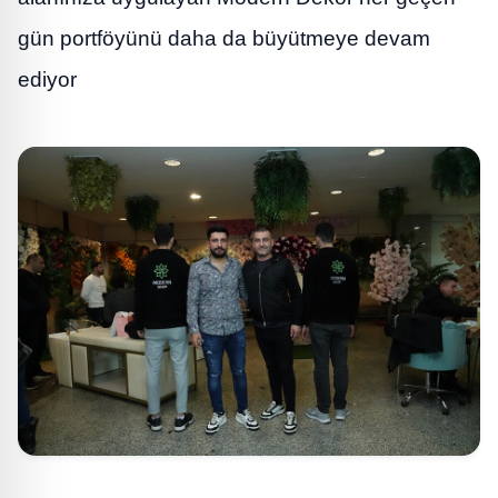
gün portföyünü daha da büyütmeye devam
ediyor