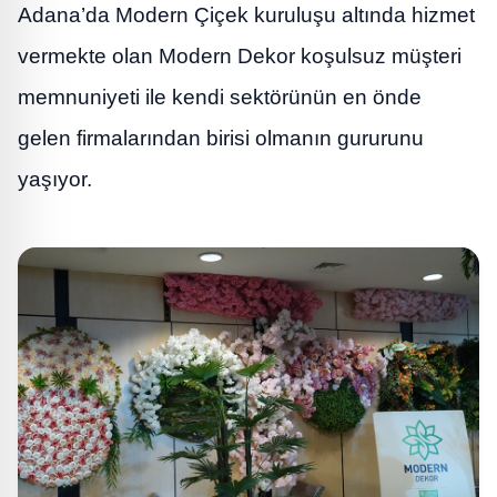
Adana’da Modern Çiçek kuruluşu altında hizmet
vermekte olan Modern Dekor koşulsuz müşteri
memnuniyeti ile kendi sektörünün en önde
gelen firmalarından birisi olmanın gururunu
yaşıyor.