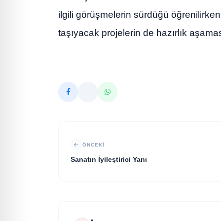
ilgili görüşmelerin sürdüğü öğrenilirken
taşıyacak projelerin de hazırlık aşaması
ÖNCEKI
Sanatın İyileştirici Yanı