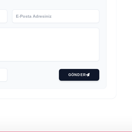
GÖNDER