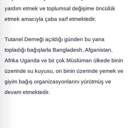
yardım etmek ve toplumsal değişime öncülük
etmek amacıyla çaba sarf etmektedir.
Tutanel Derneği açıldığı günden bu yana
topladığı bağışlarla Bangladesh, Afganistan,
Afrika Uganda ve bir çok Müslüman ülkede binin
üzerinde su kuyusu, on binin üzerinde yemek ve
giyim bağış organizasyonlarını yürütmüş ve
devam etmektedir.