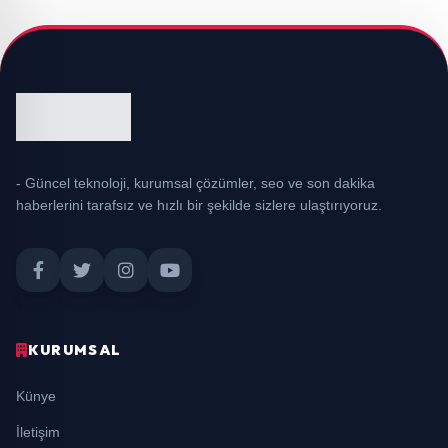
- Güncel teknoloji, kurumsal çözümler, seo ve son dakika
haberlerini tarafsız ve hızlı bir şekilde sizlere ulaştırıyoruz.
KURUMSAL
Künye
İletişim