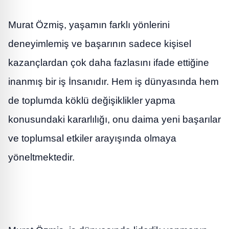
Murat Özmiş, yaşamın farklı yönlerini
deneyimlemiş ve başarının sadece kişisel
kazançlardan çok daha fazlasını ifade ettiğine
inanmış bir iş İnsanıdır. Hem iş dünyasında hem
de toplumda köklü değişiklikler yapma
konusundaki kararlılığı, onu daima yeni başarılar
ve toplumsal etkiler arayışında olmaya
yöneltmektedir.