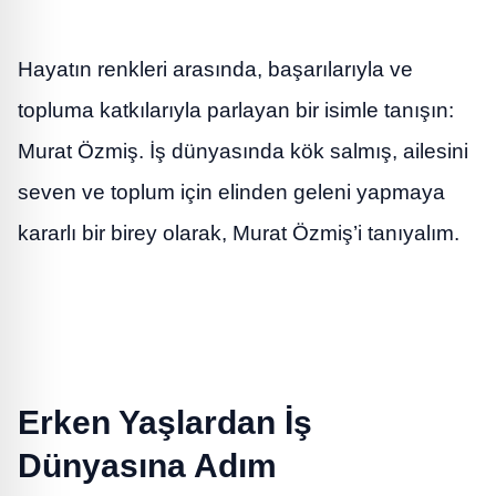
Hayatın renkleri arasında, başarılarıyla ve
topluma katkılarıyla parlayan bir isimle tanışın:
Murat Özmiş. İş dünyasında kök salmış, ailesini
seven ve toplum için elinden geleni yapmaya
kararlı bir birey olarak, Murat Özmiş’i tanıyalım.
Erken Yaşlardan İş
Dünyasına Adım