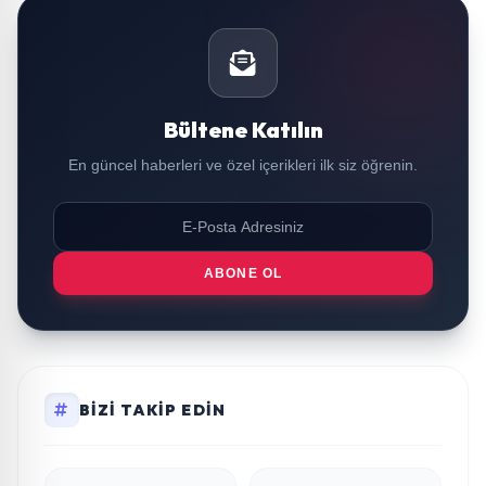
Bültene Katılın
En güncel haberleri ve özel içerikleri ilk siz öğrenin.
ABONE OL
BIZI TAKIP EDIN