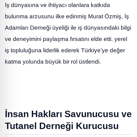
İş dünyasına ve ihtiyacı olanlara katkıda
bulunma arzusunu ilke edinmiş Murat Özmiş, İş
Adamları Derneği üyeliği ile iş dünyasındaki bilgi
ve deneyimini paylaşma fırsatını elde etti. yerel
iş topluluğuna liderlik ederek Türkiye’ye değer
katma yolunda büyük bir rol üstlendi.
İnsan Hakları Savunucusu ve
Tutanel Derneği Kurucusu