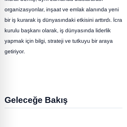
organizasyonlar, inşaat ve emlak alanında yeni
bir iş kurarak iş dünyasındaki etkisini arttırdı. İcra
kurulu başkanı olarak, iş dünyasında liderlik
yapmak için bilgi, strateji ve tutkuyu bir araya
getiriyor.
Geleceğe Bakış