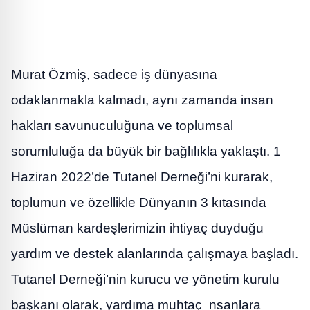
Murat Özmiş, sadece iş dünyasına
odaklanmakla kalmadı, aynı zamanda insan
hakları savunuculuğuna ve toplumsal
sorumluluğa da büyük bir bağlılıkla yaklaştı. 1
Haziran 2022’de Tutanel Derneği’ni kurarak,
toplumun ve özellikle Dünyanın 3 kıtasında
Müslüman kardeşlerimizin ihtiyaç duyduğu
yardım ve destek alanlarında çalışmaya başladı.
Tutanel Derneği’nin kurucu ve yönetim kurulu
başkanı olarak, yardıma muhtaç nsanlara