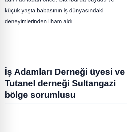
küçük yaşta babasının iş dünyasındaki
deneyimlerinden ilham aldı.
İş Adamları Derneği üyesi ve
Tutanel derneği Sultangazi
bölge sorumlusu